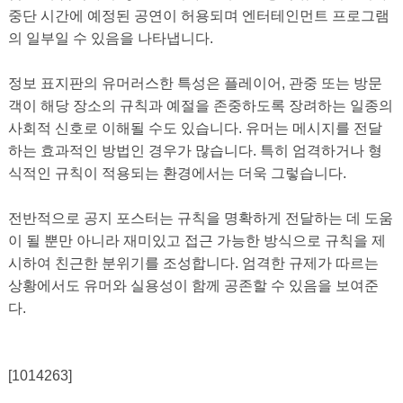
중단 시간에 예정된 공연이 허용되며 엔터테인먼트 프로그램
의 일부일 수 있음을 나타냅니다.
정보 표지판의 유머러스한 특성은 플레이어, 관중 또는 방문
객이 해당 장소의 규칙과 예절을 존중하도록 장려하는 일종의
사회적 신호로 이해될 수도 있습니다. 유머는 메시지를 전달
하는 효과적인 방법인 경우가 많습니다. 특히 엄격하거나 형
식적인 규칙이 적용되는 환경에서는 더욱 그렇습니다.
전반적으로 공지 포스터는 규칙을 명확하게 전달하는 데 도움
이 될 뿐만 아니라 재미있고 접근 가능한 방식으로 규칙을 제
시하여 친근한 분위기를 조성합니다. 엄격한 규제가 따르는
상황에서도 유머와 실용성이 함께 공존할 수 있음을 보여준
다.
[1014263]