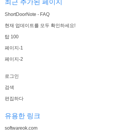
최근 추가된 페이지
ShortDoorNote - FAQ
현재 업데이트를 모두 확인하세요!
탑 100
페이지-1
페이지-2
로그인
검색
편집하다
유용한 링크
softwareok.com