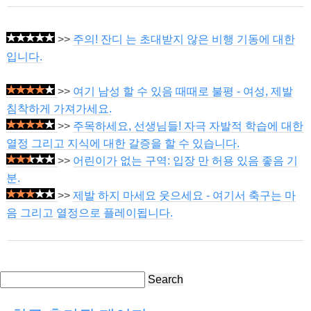
>>
주의! 잔디 는 초대받지 않은 비행 기동에 대한
입니다.
>>
여기 남성 할 수 있음 때때로 불평 - 여성, 제발
침착하게 가져가세요.
>>
주목하세요, 선생님들! 자극 자발적 학습에 대한
열정 그리고 지식에 대한 갈증을 할 수 있습니다.
>>
어린이가 없는 구역: 입장 만 허용 있음 좋음 기
분.
>>
제발 하지 마세요 웃으세요 - 여기서 축구는 마
음 그리고 열정으로 플레이됩니다.
Search