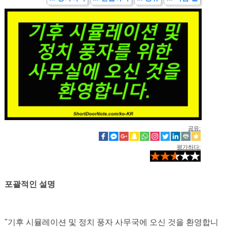
공유:
평가하다:
포괄적인 설명
"기후 시뮬레이션 및 정치 풍자 사무국에 오신 것을 환영합니