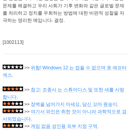
문제를 해결하고 우리 사회가 기후 변화와 같은 글로벌 문제
를 처리하고 정치를 우회하는 방법에 대한 비판적 성찰을 자
극하는 영리한 예입니다. 결정.
[1002113]
>>
위험! Windows 12 는 접을 수 없으며 옷 애프터
섹스.
>>
참고: 조종사 는 스튜어디스 및 또한 새를 사랑
합니다.
>>
장벽을 넘어가지 마세요, 당신 꼬마 원숭이.
>>
여기서 와인은 취한 것이 아니라 과학적으로 검
사되었습니다.
>>
게임 없음 성인용 외부 지정 구역.