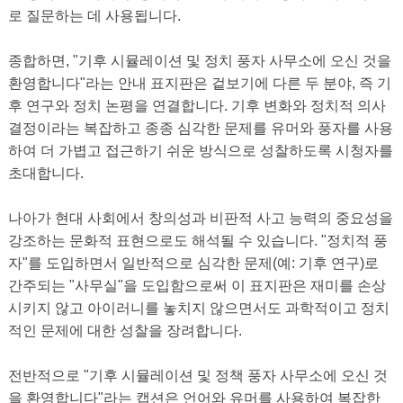
로 질문하는 데 사용됩니다.
종합하면, "기후 시뮬레이션 및 정치 풍자 사무소에 오신 것을
환영합니다"라는 안내 표지판은 겉보기에 다른 두 분야, 즉 기
후 연구와 정치 논평을 연결합니다. 기후 변화와 정치적 의사
결정이라는 복잡하고 종종 심각한 문제를 유머와 풍자를 사용
하여 더 가볍고 접근하기 쉬운 방식으로 성찰하도록 시청자를
초대합니다.
나아가 현대 사회에서 창의성과 비판적 사고 능력의 중요성을
강조하는 문화적 표현으로도 해석될 수 있습니다. "정치적 풍
자"를 도입하면서 일반적으로 심각한 문제(예: 기후 연구)로
간주되는 "사무실"을 도입함으로써 이 표지판은 재미를 손상
시키지 않고 아이러니를 놓치지 않으면서도 과학적이고 정치
적인 문제에 대한 성찰을 장려합니다.
전반적으로 "기후 시뮬레이션 및 정책 풍자 사무소에 오신 것
을 환영합니다"라는 캡션은 언어와 유머를 사용하여 복잡한