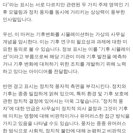
다"라는 표시는 서로 다르지만 관련된 두 가지 주제 영역인 기
후 모델링과 정치 풍자를 동시에 가리키는 상상력이 풍부한
인사말입니다.
우선, 이 마커는 기후변화를 시뮬레이션하는 가상의 사무실
개념을 암시한다. 이는 기후 연구의 필요성과 과제에 대한 미
묘한 동의로 볼 수 있습니다. 정보 표시는 이를 "기후 시뮬레이
션"이라고 부름으로써 해당 기관이 미래 기후 발전을 예측하
거나 기후 변화에 대처하기 위한 조치를 개발하기 위해 노력
하고 있다는 아이디어를 전달합니다.
반면 경고 표시는 정치적 풍자적 측면을 부각시킨다. 정치와
기후는 종종 밀접하게 얽혀 있으며, 특히 환경 및 기후 보호에
관한 정치적 결정에 있어서는 더욱 그렇습니다. "정치적 풍
자"에 대한 언급은 사무실이 정치적 의사 결정과 그것이 기후
에 미치는 영향에 대해 비판적이거나 유머러스한 접근 방식을
가지고 있음을 나타낼 수도 있습니다. 풍자는 종종 유머러스
한 방식으로 사회적, 정치적 불만에 대해 논평하고 비판적으