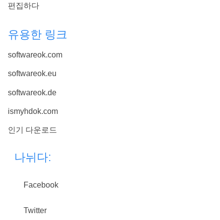
편집하다
유용한 링크
softwareok.com
softwareok.eu
softwareok.de
ismyhdok.com
인기 다운로드
나뉘다:
Facebook
Twitter