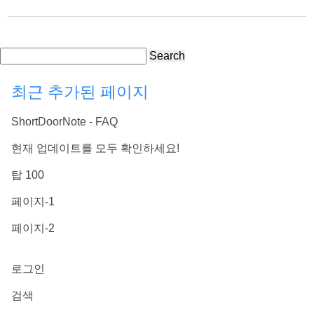
Search
최근 추가된 페이지
ShortDoorNote - FAQ
현재 업데이트를 모두 확인하세요!
탑 100
페이지-1
페이지-2
로그인
검색