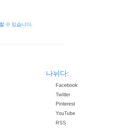
할 수 있습니다.
나뉘다:
Facebook
Twitter
Pinterest
YouTube
RSS