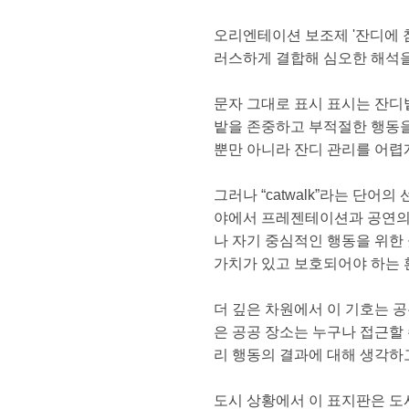
오리엔테이션 보조제 '잔디에 
러스하게 결합해 심오한 해석
문자 그대로 표시 표시는 잔디
밭을 존중하고 부적절한 행동을
뿐만 아니라 잔디 관리를 어렵
그러나 “catwalk”라는 단
야에서 프레젠테이션과 공연의
나 자기 중심적인 행동을 위한
가치가 있고 보호되어야 하는 
더 깊은 차원에서 이 기호는 공
은 공공 장소는 누구나 접근할 
리 행동의 결과에 대해 생각하
도시 상황에서 이 표지판은 도