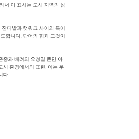
라서 이 표시는 도시 지역의 삶
. 잔디밭과 캣워크 사이의 특이
유도합니다. 단어의 힘과 그것이
존중과 배려의 요청일 뿐만 아
도시 환경에서의 표현. 이는 우
니다.