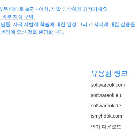
 있음 때때로 불평 - 여성, 제발 침착하게 가져가세요.
 외부 지정 구역.
님들! 자극 자발적 학습에 대한 열정 그리고 지식에 대한 갈증을 
 센터에 오신 것을 환영합니다.
유용한 링크
softwareok.com
softwareok.eu
softwareok.de
ismyhdok.com
인기 다운로드