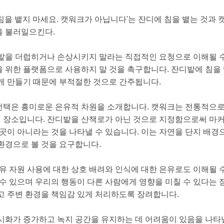
침을 뱉지 마세요. 캣워크가 아닙니다'는 잔디에 침을 뱉는 것과 
을 불러일으킨다.
밭을 더럽히거나 손상시키지 말라는 직접적인 요청으로 이해될 
 위한 플랫폼으로 사용하지 말 것을 촉구합니다. 잔디밭에 침을 
게 만들기 때문에 부적절한 것으로 간주됩니다.
어의 선택은 흥미로운 은유적 차원을 소개합니다. 캣워크는 전통적으
 장소입니다. 잔디밭을 산책로가 아닌 것으로 지정함으로써 마
 곳이 아니라는 것을 나타낼 수 있습니다. 이는 자연을 단지 배경
환경으로 볼 것을 요구합니다.
유 자원 사용에 대한 상호 배려와 인식에 대한 은유로도 이해될 
수 있으며 우리의 행동이 다른 사람에게 영향을 미칠 수 있다는 
고 주변 환경을 책임감 있게 처리하도록 장려합니다.
시화가 증가하고 녹지 공간을 유지하는 데 어려움이 있음을 나타낼