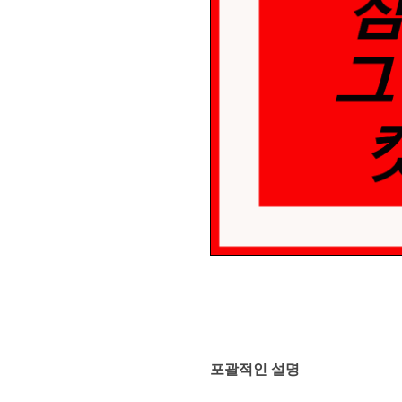
포괄적인 설명