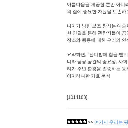
아름다움을 제공할 뿐만 아니라
의 질에 중요한 자원을 보존하
나아가 방향 보조 장치는 예술
한 연결을 통해 관람자들이 공
장소와 행동에 대한 우리의 인
요약하면, "잔디밭에 침을 뱉
니라 공공 공간의 중요성, 사회
리가 주변 환경을 존중하는 동
아이러니한 기호 분석
[1014183]
>>
여기서 우리는 평