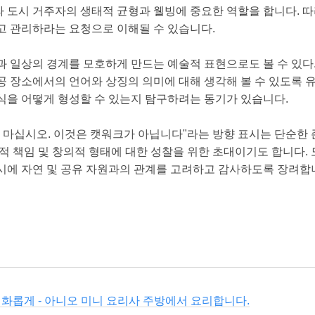
 도시 거주자의 생태적 균형과 웰빙에 중요한 역할을 합니다. 따
고 관리하라는 요청으로 이해될 수 있습니다.
과 일상의 경계를 모호하게 만드는 예술적 표현으로도 볼 수 있다
공 장소에서의 언어와 상징의 의미에 대해 생각해 볼 수 있도록 
식을 어떻게 형성할 수 있는지 탐구하려는 동기가 있습니다.
지 마십시오. 이것은 캣워크가 아닙니다"라는 방향 표시는 단순한 
적 책임 및 창의적 형태에 대한 성찰을 위한 초대이기도 합니다. 
시에 자연 및 공유 자원과의 관계를 고려하고 감사하도록 장려합
화롭게 - 아니오 미니 요리사 주방에서 요리합니다.