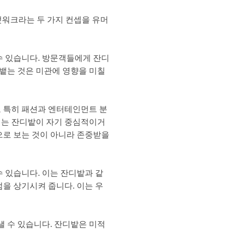
캣워크라는 두 가지 컨셉을 유머
수 있습니다. 방문객들에게 잔디
뱉는 것은 미관에 영향을 미칠
로 특히 패션과 엔터테인먼트 분
커는 잔디밭이 자기 중심적이거
으로 보는 것이 아니라 존중받을
수 있습니다. 이는 잔디밭과 같
점을 상기시켜 줍니다. 이는 우
 수 있습니다. 잔디밭은 미적