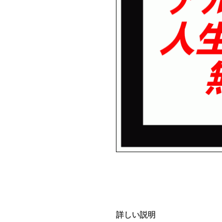
詳しい説明