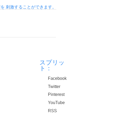
望を 刺激することができます。
スプリッ
ト：
Facebook
Twitter
Pinterest
YouTube
RSS