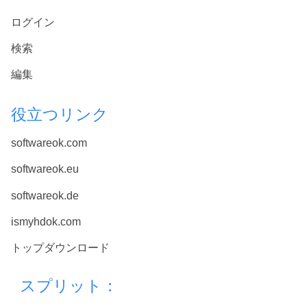
ログイン
検索
編集
役立つリンク
softwareok.com
softwareok.eu
softwareok.de
ismyhdok.com
トップダウンロード
スプリット：