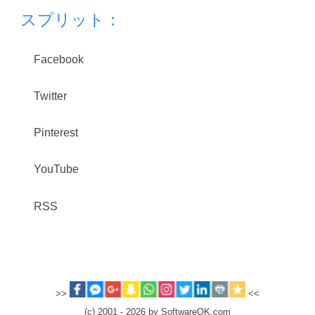
スプリット：
Facebook
Twitter
Pinterest
YouTube
RSS
>>
<<
(c) 2001 - 2026 by SoftwareOK.com