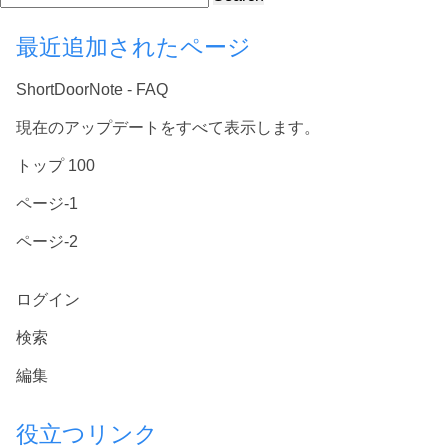
最近追加されたページ
ShortDoorNote - FAQ
現在のアップデートをすべて表示します。
トップ 100
ページ-1
ページ-2
ログイン
検索
編集
役立つリンク