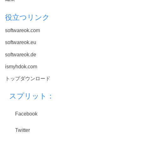
役立つリンク
softwareok.com
softwareok.eu
softwareok.de
ismyhdok.com
トップダウンロード
スプリット：
Facebook
Twitter