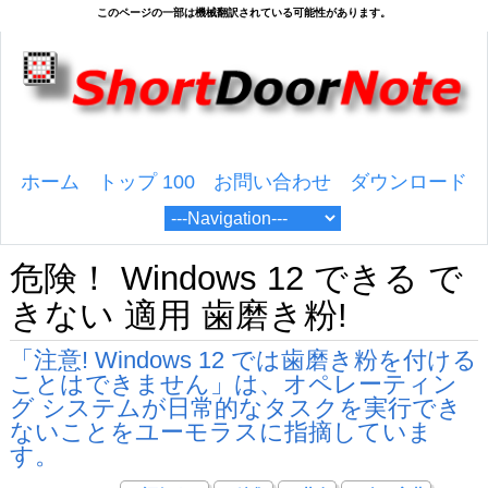
ホーム
トップ 100
お問い合わせ
ダウンロード
危険！ Windows 12 できる で
きない 適用 歯磨き粉!
「注意! Windows 12 では歯磨き粉を付ける
ことはできません」は、オペレーティン
グ システムが日常的なタスクを実行でき
ないことをユーモラスに指摘していま
す。