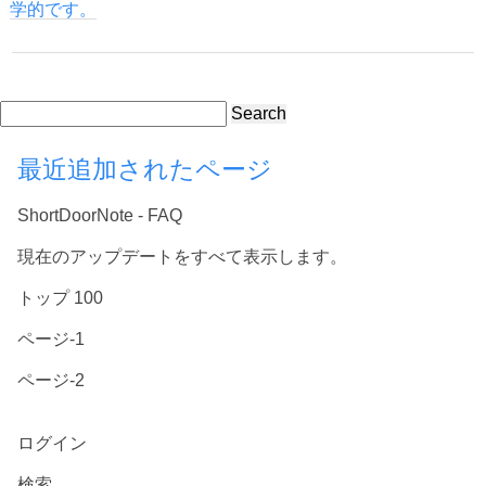
学的です。
Search
最近追加されたページ
ShortDoorNote - FAQ
現在のアップデートをすべて表示します。
トップ 100
ページ-1
ページ-2
ログイン
検索