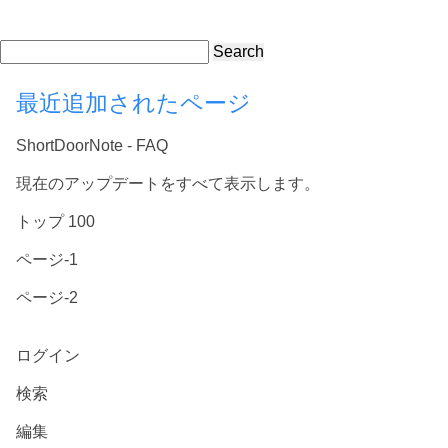
Search
最近追加されたページ
ShortDoorNote - FAQ
現在のアップデートをすべて表示します。
トップ 100
ページ-1
ページ-2
ログイン
検索
編集