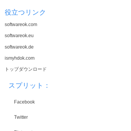
役立つリンク
softwareok.com
softwareok.eu
softwareok.de
ismyhdok.com
トップダウンロード
スプリット：
Facebook
Twitter