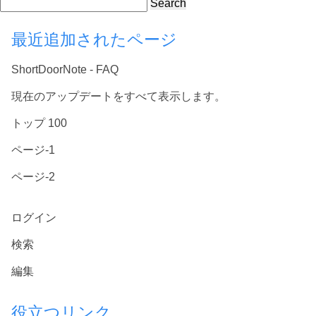
Search
最近追加されたページ
ShortDoorNote - FAQ
現在のアップデートをすべて表示します。
トップ 100
ページ-1
ページ-2
ログイン
検索
編集
役立つリンク