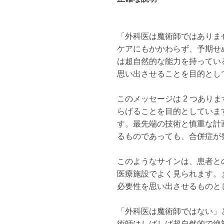
「外科医は魔術師ではありま
ケアにもかかわらず、予期せ
は超自然的な能力を持ってい
思い出させることを目的とし
このメッセージは 2 つあり
らげることを目的としていま
す。最先端の技術と慎重な計
るものであっても、合併症が
このようなサインは、患者と
医療施設でよく見られます。
必要性を思い出させるものと
「外科医は魔術師ではない」
術師はしばしば超自然的で絶