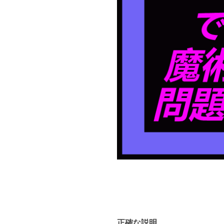
正確な説明