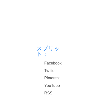
スプリッ
ト：
Facebook
Twitter
Pinterest
YouTube
RSS