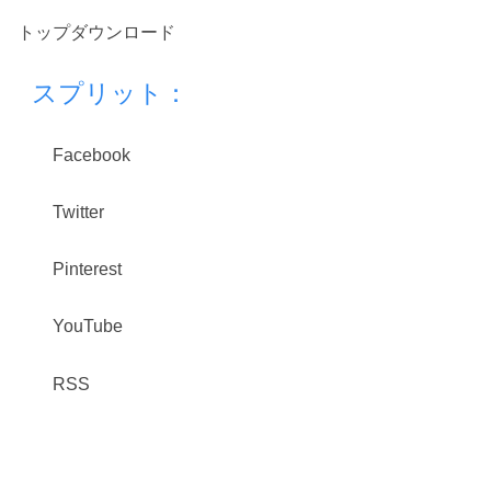
トップダウンロード
スプリット：
Facebook
Twitter
Pinterest
YouTube
RSS