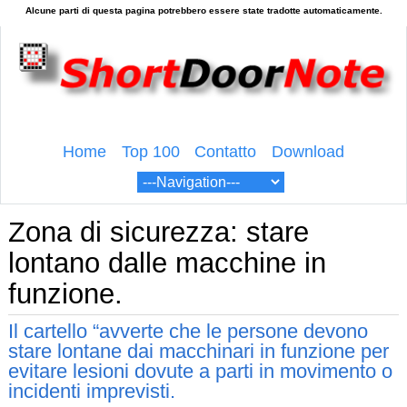
Home
Top 100
Contatto
Download
Zona di sicurezza: stare
lontano dalle macchine in
funzione.
Il cartello “avverte che le persone devono
stare lontane dai macchinari in funzione per
evitare lesioni dovute a parti in movimento o
incidenti imprevisti.