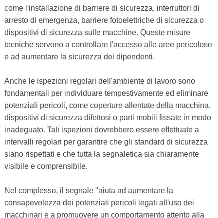
come l'installazione di barriere di sicurezza, interruttori di
arresto di emergenza, barriere fotoelettriche di sicurezza o
dispositivi di sicurezza sulle macchine. Queste misure
tecniche servono a controllare l'accesso alle aree pericolose
e ad aumentare la sicurezza dei dipendenti.
Anche le ispezioni regolari dell'ambiente di lavoro sono
fondamentali per individuare tempestivamente ed eliminare
potenziali pericoli, come coperture allentate della macchina,
dispositivi di sicurezza difettosi o parti mobili fissate in modo
inadeguato. Tali ispezioni dovrebbero essere effettuate a
intervalli regolari per garantire che gli standard di sicurezza
siano rispettati e che tutta la segnaletica sia chiaramente
visibile e comprensibile.
Nel complesso, il segnale "aiuta ad aumentare la
consapevolezza dei potenziali pericoli legati all'uso dei
macchinari e a promuovere un comportamento attento alla