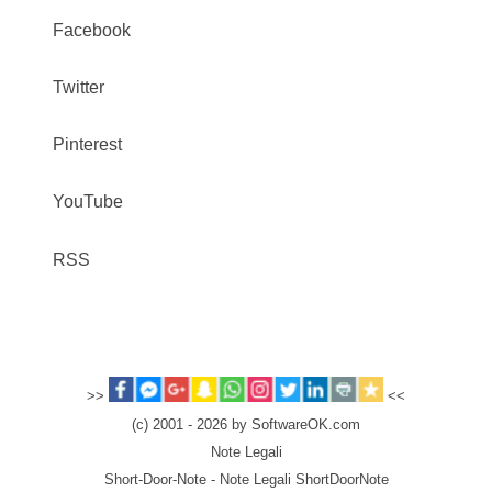
Facebook
Twitter
Pinterest
YouTube
RSS
>>
<<
(c) 2001 - 2026 by SoftwareOK.com
Note Legali
Short-Door-Note - Note Legali ShortDoorNote