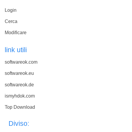
Login
Cerca
Modificare
link utili
softwareok.com
softwareok.eu
softwareok.de
ismyhdok.com
Top Download
Diviso: