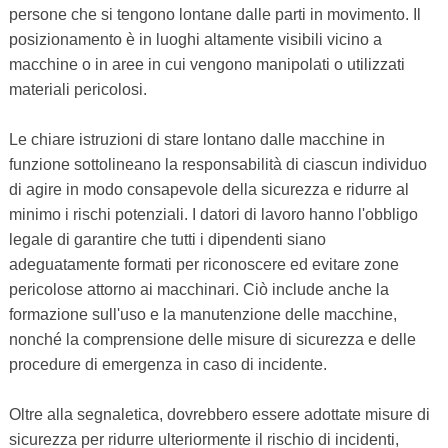
persone che si tengono lontane dalle parti in movimento. Il
posizionamento è in luoghi altamente visibili vicino a
macchine o in aree in cui vengono manipolati o utilizzati
materiali pericolosi.
Le chiare istruzioni di stare lontano dalle macchine in
funzione sottolineano la responsabilità di ciascun individuo
di agire in modo consapevole della sicurezza e ridurre al
minimo i rischi potenziali. I datori di lavoro hanno l'obbligo
legale di garantire che tutti i dipendenti siano
adeguatamente formati per riconoscere ed evitare zone
pericolose attorno ai macchinari. Ciò include anche la
formazione sull'uso e la manutenzione delle macchine,
nonché la comprensione delle misure di sicurezza e delle
procedure di emergenza in caso di incidente.
Oltre alla segnaletica, dovrebbero essere adottate misure di
sicurezza per ridurre ulteriormente il rischio di incidenti,