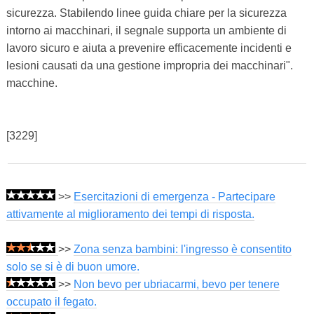
sicurezza. Stabilendo linee guida chiare per la sicurezza
intorno ai macchinari, il segnale supporta un ambiente di
lavoro sicuro e aiuta a prevenire efficacemente incidenti e
lesioni causati da una gestione impropria dei macchinari".
macchine.
[3229]
>>
Esercitazioni di emergenza - Partecipare
attivamente al miglioramento dei tempi di risposta.
>>
Zona senza bambini: l'ingresso è consentito
solo se si è di buon umore.
>>
Non bevo per ubriacarmi, bevo per tenere
occupato il fegato.