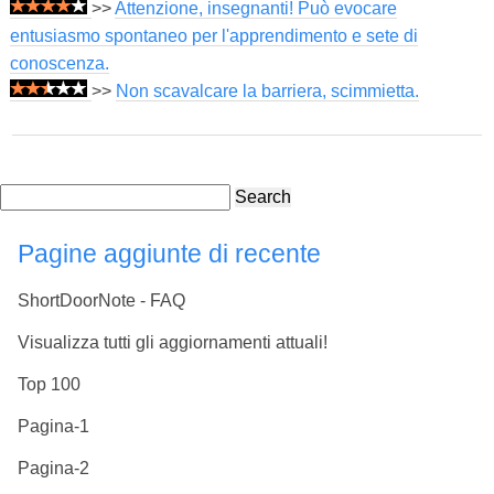
>>
Attenzione, insegnanti! Può evocare
entusiasmo spontaneo per l'apprendimento e sete di
conoscenza.
>>
Non scavalcare la barriera, scimmietta.
Search
Pagine aggiunte di recente
ShortDoorNote - FAQ
Visualizza tutti gli aggiornamenti attuali!
Top 100
Pagina-1
Pagina-2