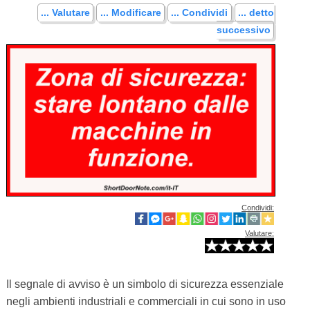
... Valutare
... Modificare
... Condividi
... detto
successivo
Condividi:
Valutare:
Il segnale di avviso è un simbolo di sicurezza essenziale
negli ambienti industriali e commerciali in cui sono in uso