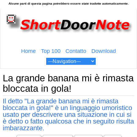
Home
Top 100
Contatto
Download
La grande banana mi è rimasta
bloccata in gola!
Il detto "La grande banana mi è rimasta
bloccata in gola!" è un linguaggio umoristico
usato per descrivere una situazione in cui si
è detto o fatto qualcosa che in seguito risulta
imbarazzante.