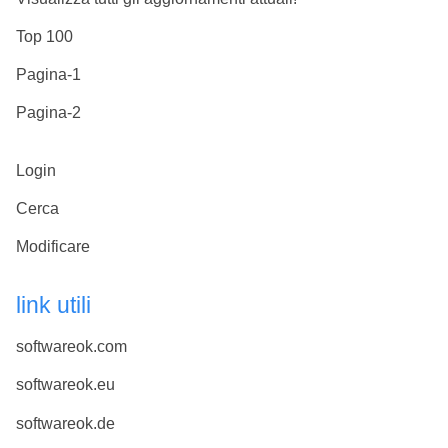
Top 100
Pagina-1
Pagina-2
Login
Cerca
Modificare
link utili
softwareok.com
softwareok.eu
softwareok.de