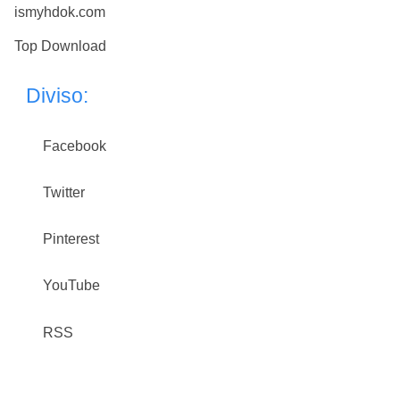
ismyhdok.com
Top Download
Diviso:
Facebook
Twitter
Pinterest
YouTube
RSS