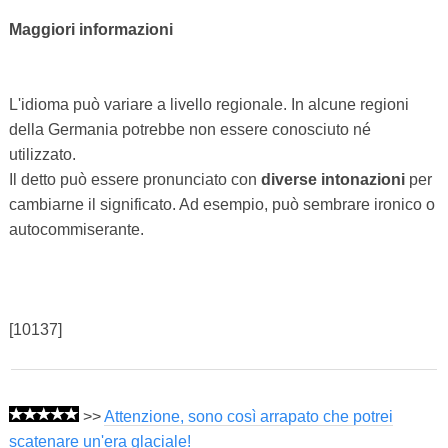
Maggiori informazioni
L'idioma può variare a livello regionale. In alcune regioni
della Germania potrebbe non essere conosciuto né
utilizzato.
Il detto può essere pronunciato con
diverse intonazioni
per
cambiarne il significato. Ad esempio, può sembrare ironico o
autocommiserante.
[10137]
>>
Attenzione, sono così arrapato che potrei
scatenare un'era glaciale!