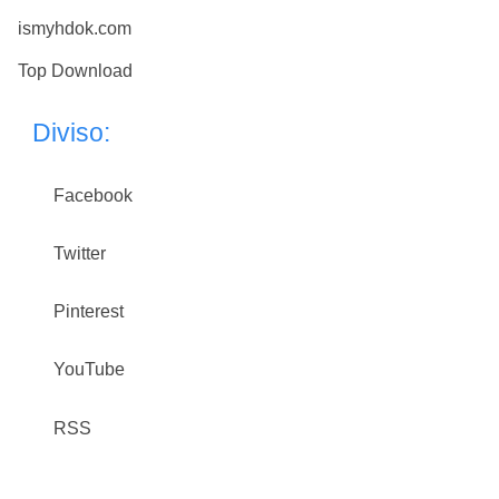
ismyhdok.com
Top Download
Diviso:
Facebook
Twitter
Pinterest
YouTube
RSS