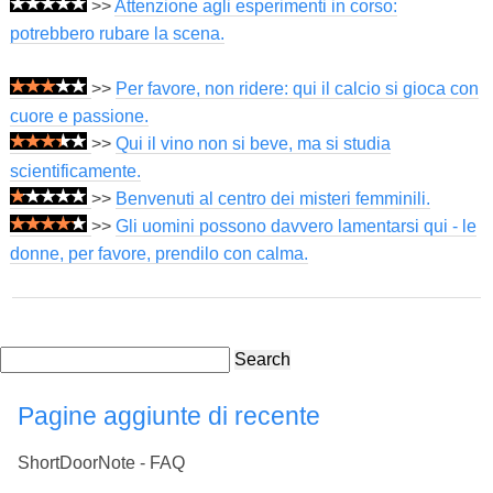
>>
Attenzione agli esperimenti in corso:
potrebbero rubare la scena.
>>
Per favore, non ridere: qui il calcio si gioca con
cuore e passione.
>>
Qui il vino non si beve, ma si studia
scientificamente.
>>
Benvenuti al centro dei misteri femminili.
>>
Gli uomini possono davvero lamentarsi qui - le
donne, per favore, prendilo con calma.
Search
Pagine aggiunte di recente
ShortDoorNote - FAQ