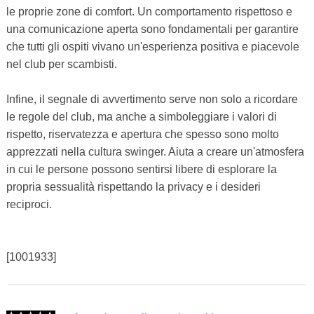
le proprie zone di comfort. Un comportamento rispettoso e
una comunicazione aperta sono fondamentali per garantire
che tutti gli ospiti vivano un'esperienza positiva e piacevole
nel club per scambisti.
Infine, il segnale di avvertimento serve non solo a ricordare
le regole del club, ma anche a simboleggiare i valori di
rispetto, riservatezza e apertura che spesso sono molto
apprezzati nella cultura swinger. Aiuta a creare un'atmosfera
in cui le persone possono sentirsi libere di esplorare la
propria sessualità rispettando la privacy e i desideri
reciproci.
[1001933]