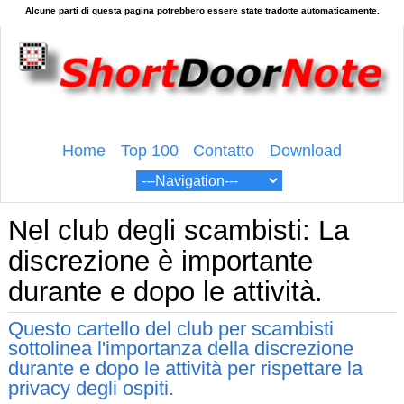
Home
Top 100
Contatto
Download
Nel club degli scambisti: La
discrezione è importante
durante e dopo le attività.
Questo cartello del club per scambisti
sottolinea l'importanza della discrezione
durante e dopo le attività per rispettare la
privacy degli ospiti.