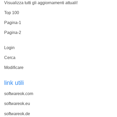
Visualizza tutti gli aggiornamenti attuali!
Top 100
Pagina-1
Pagina-2
Login
Cerca
Modificare
link utili
softwareok.com
softwareok.eu
softwareok.de