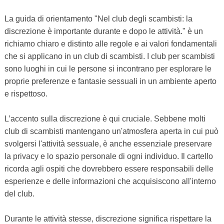
La guida di orientamento "Nel club degli scambisti: la
discrezione è importante durante e dopo le attività." è un
richiamo chiaro e distinto alle regole e ai valori fondamentali
che si applicano in un club di scambisti. I club per scambisti
sono luoghi in cui le persone si incontrano per esplorare le
proprie preferenze e fantasie sessuali in un ambiente aperto
e rispettoso.
L’accento sulla discrezione è qui cruciale. Sebbene molti
club di scambisti mantengano un'atmosfera aperta in cui può
svolgersi l'attività sessuale, è anche essenziale preservare
la privacy e lo spazio personale di ogni individuo. Il cartello
ricorda agli ospiti che dovrebbero essere responsabili delle
esperienze e delle informazioni che acquisiscono all'interno
del club.
Durante le attività stesse, discrezione significa rispettare la