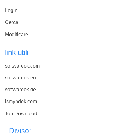
Login
Cerca
Modificare
link utili
softwareok.com
softwareok.eu
softwareok.de
ismyhdok.com
Top Download
Diviso: