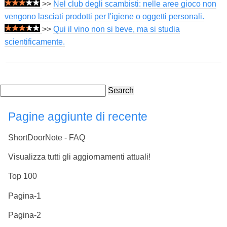
>>
Nel club degli scambisti: nelle aree gioco non
vengono lasciati prodotti per l'igiene o oggetti personali.
>>
Qui il vino non si beve, ma si studia
scientificamente.
Search
Pagine aggiunte di recente
ShortDoorNote - FAQ
Visualizza tutti gli aggiornamenti attuali!
Top 100
Pagina-1
Pagina-2