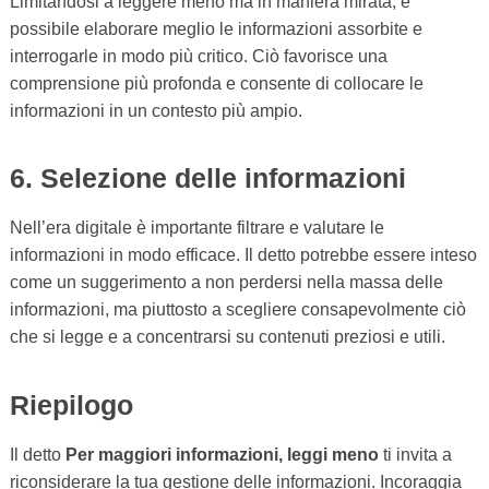
Limitandosi a leggere meno ma in maniera mirata, è
possibile elaborare meglio le informazioni assorbite e
interrogarle in modo più critico. Ciò favorisce una
comprensione più profonda e consente di collocare le
informazioni in un contesto più ampio.
6. Selezione delle informazioni
Nell’era digitale è importante filtrare e valutare le
informazioni in modo efficace. Il detto potrebbe essere inteso
come un suggerimento a non perdersi nella massa delle
informazioni, ma piuttosto a scegliere consapevolmente ciò
che si legge e a concentrarsi su contenuti preziosi e utili.
Riepilogo
Il detto
Per maggiori informazioni, leggi meno
ti invita a
riconsiderare la tua gestione delle informazioni. Incoraggia