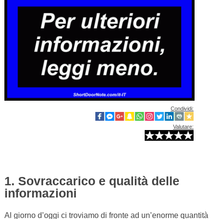
Condividi:
Valutare:
1. Sovraccarico e qualità delle
informazioni
Al giorno d’oggi ci troviamo di fronte ad un’enorme quantità