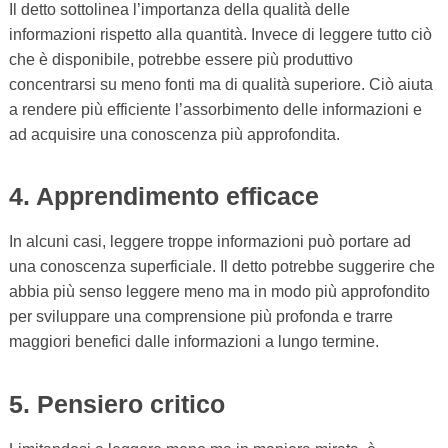
Il detto sottolinea l’importanza della qualità delle
informazioni rispetto alla quantità. Invece di leggere tutto ciò
che è disponibile, potrebbe essere più produttivo
concentrarsi su meno fonti ma di qualità superiore. Ciò aiuta
a rendere più efficiente l’assorbimento delle informazioni e
ad acquisire una conoscenza più approfondita.
4. Apprendimento efficace
In alcuni casi, leggere troppe informazioni può portare ad
una conoscenza superficiale. Il detto potrebbe suggerire che
abbia più senso leggere meno ma in modo più approfondito
per sviluppare una comprensione più profonda e trarre
maggiori benefici dalle informazioni a lungo termine.
5. Pensiero critico