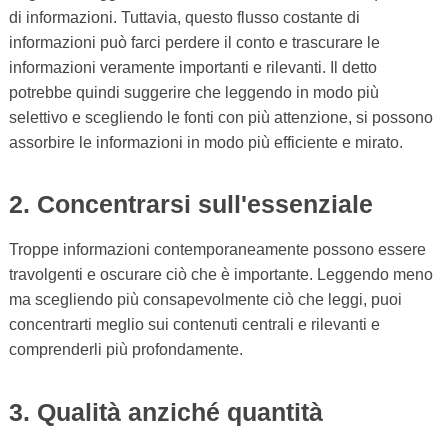
di informazioni. Tuttavia, questo flusso costante di
informazioni può farci perdere il conto e trascurare le
informazioni veramente importanti e rilevanti. Il detto
potrebbe quindi suggerire che leggendo in modo più
selettivo e scegliendo le fonti con più attenzione, si possono
assorbire le informazioni in modo più efficiente e mirato.
2. Concentrarsi sull'essenziale
Troppe informazioni contemporaneamente possono essere
travolgenti e oscurare ciò che è importante. Leggendo meno
ma scegliendo più consapevolmente ciò che leggi, puoi
concentrarti meglio sui contenuti centrali e rilevanti e
comprenderli più profondamente.
3. Qualità anziché quantità