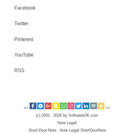
Facebook
Twitter
Pinterest
YouTube
RSS
>>
<<
(c) 2001 - 2026 by SoftwareOK.com
Note Legali
Short-Door-Note - Note Legali ShortDoorNote