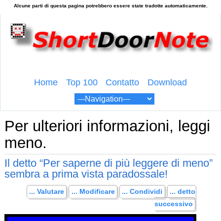
Home
Top 100
Contatto
Download
Per ulteriori informazioni, leggi
meno.
Il detto “Per saperne di più leggere di meno”
sembra a prima vista paradossale!
... Valutare
... Modificare
... Condividi
... detto
successivo