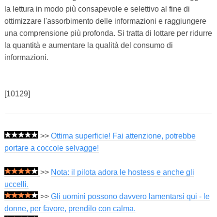
la lettura in modo più consapevole e selettivo al fine di
ottimizzare l'assorbimento delle informazioni e raggiungere
una comprensione più profonda. Si tratta di lottare per ridurre
la quantità e aumentare la qualità del consumo di
informazioni.
[10129]
>>
Ottima superficie! Fai attenzione, potrebbe
portare a coccole selvagge!
>>
Nota: il pilota adora le hostess e anche gli
uccelli.
>>
Gli uomini possono davvero lamentarsi qui - le
donne, per favore, prendilo con calma.