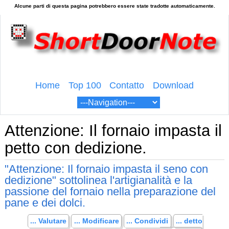
Home
Top 100
Contatto
Download
Attenzione: Il fornaio impasta il
petto con dedizione.
"Attenzione: Il fornaio impasta il seno con
dedizione" sottolinea l'artigianalità e la
passione del fornaio nella preparazione del
pane e dei dolci.
... Valutare
... Modificare
... Condividi
... detto