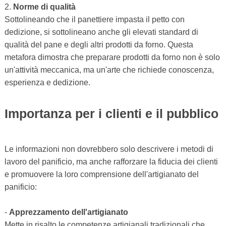
2.
Norme di qualità
Sottolineando che il panettiere impasta il petto con
dedizione, si sottolineano anche gli elevati standard di
qualità del pane e degli altri prodotti da forno. Questa
metafora dimostra che preparare prodotti da forno non è solo
un'attività meccanica, ma un'arte che richiede conoscenza,
esperienza e dedizione.
Importanza per i clienti e il pubblico
Le informazioni non dovrebbero solo descrivere i metodi di
lavoro del panificio, ma anche rafforzare la fiducia dei clienti
e promuovere la loro comprensione dell'artigianato del
panificio:
-
Apprezzamento dell'artigianato
Mette in risalto le competenze artigianali tradizionali che