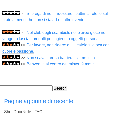
>>
Si prega di non indossare i pattini a rotelle sul
prato a meno che non si sia ad un altro evento.
>>
Nel club degli scambisti: nelle aree gioco non
vengono lasciati prodotti per l'igiene o oggetti personali.
>>
Per favore, non ridere: qui il calcio si gioca con
cuore e passione.
>>
Non scavalcare la barriera, scimmietta.
>>
Benvenuti al centro dei misteri femminili.
Search
Pagine aggiunte di recente
ShortDoorNote - FAQ