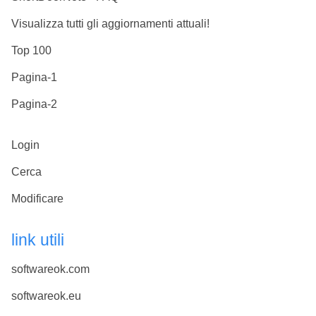
Visualizza tutti gli aggiornamenti attuali!
Top 100
Pagina-1
Pagina-2
Login
Cerca
Modificare
link utili
softwareok.com
softwareok.eu