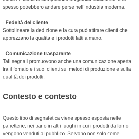
spesso potrebbero andare perse nell'industria moderna.
-
Fedeltà del cliente
Sottolineare la dedizione e la cura può attirare clienti che
apprezzano la qualità e i prodotti fatti a mano.
-
Comunicazione trasparente
Tali segnali promuovono anche una comunicazione aperta
tra il fornaio e i suoi clienti sui metodi di produzione e sulla
qualità dei prodotti.
Contesto e contesto
Questo tipo di segnaletica viene spesso esposta nelle
panetterie, nei bar o in altri luoghi in cui i prodotti da forno
vengono venduti al pubblico. Servono non solo come