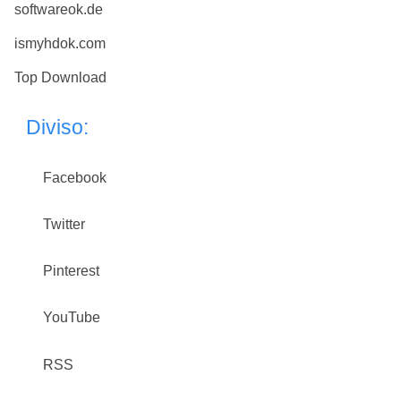
softwareok.de
ismyhdok.com
Top Download
Diviso:
Facebook
Twitter
Pinterest
YouTube
RSS