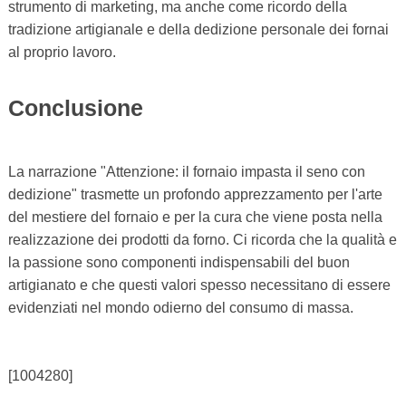
strumento di marketing, ma anche come ricordo della
tradizione artigianale e della dedizione personale dei fornai
al proprio lavoro.
Conclusione
La narrazione "Attenzione: il fornaio impasta il seno con
dedizione" trasmette un profondo apprezzamento per l'arte
del mestiere del fornaio e per la cura che viene posta nella
realizzazione dei prodotti da forno. Ci ricorda che la qualità e
la passione sono componenti indispensabili del buon
artigianato e che questi valori spesso necessitano di essere
evidenziati nel mondo odierno del consumo di massa.
[1004280]