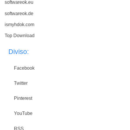
softwareok.eu
softwareok.de
ismyhdok.com
Top Download
Diviso:
Facebook
Twitter
Pinterest
YouTube
RSS