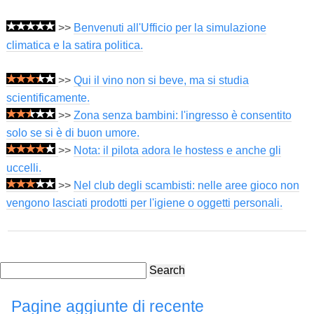
>>
Benvenuti all'Ufficio per la simulazione
climatica e la satira politica.
>>
Qui il vino non si beve, ma si studia
scientificamente.
>>
Zona senza bambini: l'ingresso è consentito
solo se si è di buon umore.
>>
Nota: il pilota adora le hostess e anche gli
uccelli.
>>
Nel club degli scambisti: nelle aree gioco non
vengono lasciati prodotti per l'igiene o oggetti personali.
Search
Pagine aggiunte di recente