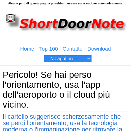
Home
Top 100
Contatto
Download
Pericolo! Se hai perso
l'orientamento, usa l'app
dell'aeroporto o il cloud più
vicino.
Il cartello suggerisce scherzosamente che
se perdi l'orientamento, usa la tecnologia
moderna o l'immaginazione per ritrovare la