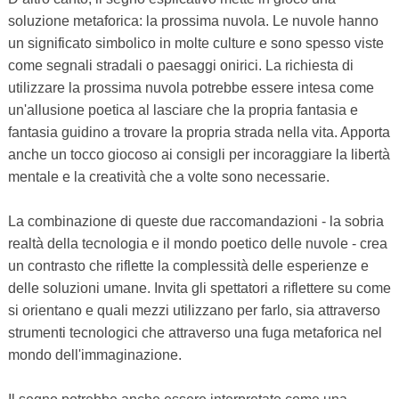
soluzione metaforica: la prossima nuvola. Le nuvole hanno
un significato simbolico in molte culture e sono spesso viste
come segnali stradali o paesaggi onirici. La richiesta di
utilizzare la prossima nuvola potrebbe essere intesa come
un'allusione poetica al lasciare che la propria fantasia e
fantasia guidino a trovare la propria strada nella vita. Apporta
anche un tocco giocoso ai consigli per incoraggiare la libertà
mentale e la creatività che a volte sono necessarie.
La combinazione di queste due raccomandazioni - la sobria
realtà della tecnologia e il mondo poetico delle nuvole - crea
un contrasto che riflette la complessità delle esperienze e
delle soluzioni umane. Invita gli spettatori a riflettere su come
si orientano e quali mezzi utilizzano per farlo, sia attraverso
strumenti tecnologici che attraverso una fuga metaforica nel
mondo dell'immaginazione.