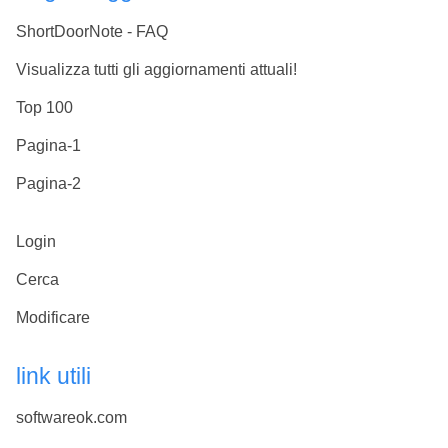
ShortDoorNote - FAQ
Visualizza tutti gli aggiornamenti attuali!
Top 100
Pagina-1
Pagina-2
Login
Cerca
Modificare
link utili
softwareok.com