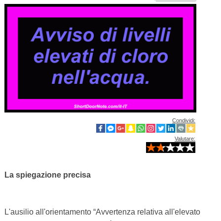
Condividi:
Valutare:
La spiegazione precisa
L'ausilio all'orientamento “Avvertenza relativa all'elevato