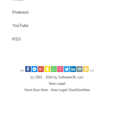
Pinterest
YouTube
RSS
>>
<<
(c) 2001 - 2026 by SoftwareOK.com
Note Legali
Short-Door-Note - Note Legali ShortDoorNote