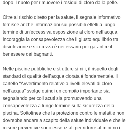
dopo il nuoto per rimuovere i residui di cloro dalla pelle.
Oltre al rischio diretto per la salute, il segnale informativo
fornisce anche informazioni sui possibili effetti a lungo
termine di un'eccessiva esposizione al cloro nell'acqua.
Incoraggia la consapevolezza che il giusto equilibrio tra
disinfezione e sicurezza è necessario per garantire il
benessere dei bagnanti.
Nelle piscine pubbliche e strutture simili, il rispetto degli
standard di qualità dell’acqua clorata è fondamentale. Il
cartello “Avvertimento relativo a livelli elevati di cloro
nell'acqua” svolge quindi un compito importante sia
segnalando pericoli acuti sia promuovendo una
consapevolezza a lungo termine sulla sicurezza della
piscina. Sottolinea che la protezione contro le malattie non
dovrebbe andare a scapito della salute individuale e che le
misure preventive sono essenziali per ridurre al minimo i