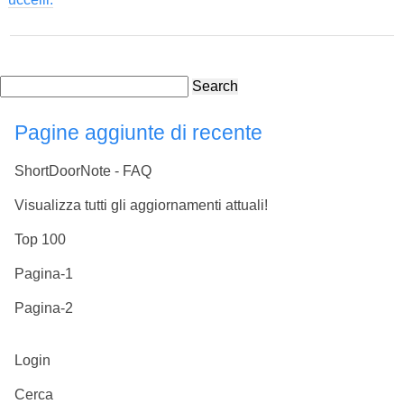
Search
Pagine aggiunte di recente
ShortDoorNote - FAQ
Visualizza tutti gli aggiornamenti attuali!
Top 100
Pagina-1
Pagina-2
Login
Cerca