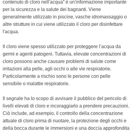
contenuto di cloro nell'acqua” è un'informazione importante
per la sicurezza e la salute dei bagnanti. Viene
generalmente utilizzato in piscine, vasche idromassaggio o
altre strutture in cui viene utilizzato il cloro per disinfettare
l'acqua.
Il cloro viene spesso utilizzato per proteggere l’acqua da
germi e agenti patogeni. Tuttavia, elevate concentrazioni di
cloro possono anche causare problemi di salute come
irritazioni alla pelle, agli occhi o alle vie respiratorie.
Particolarmente a rischio sono le persone con pelle
sensibile o malattie respiratorie.
Il segnale ha lo scopo di avvisare il pubblico del pericolo di
livelli elevati di cloro e incoraggiarlo a prendere precauzioni.
Ciò include, ad esempio, il controllo della concentrazione
attuale di cloro prima di nuotare, la protezione degli occhi e
della bocca durante le immersioni e una doccia approfondita