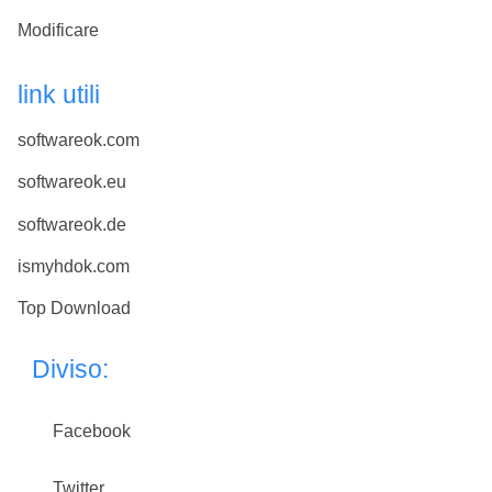
Modificare
link utili
softwareok.com
softwareok.eu
softwareok.de
ismyhdok.com
Top Download
Diviso:
Facebook
Twitter