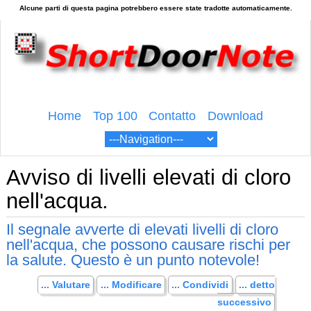
Home
Top 100
Contatto
Download
Avviso di livelli elevati di cloro
nell'acqua.
Il segnale avverte di elevati livelli di cloro
nell'acqua, che possono causare rischi per
la salute. Questo è un punto notevole!
... Valutare
... Modificare
... Condividi
... detto
successivo