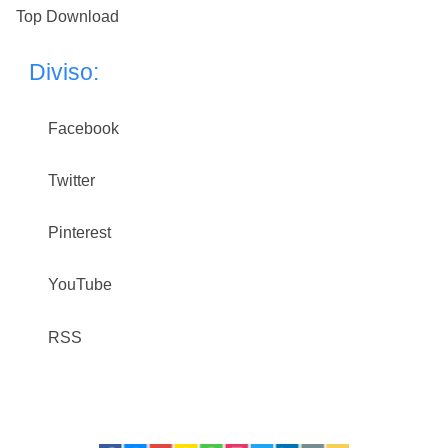
Top Download
Diviso:
Facebook
Twitter
Pinterest
YouTube
RSS