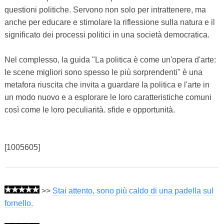
questioni politiche. Servono non solo per intrattenere, ma
anche per educare e stimolare la riflessione sulla natura e il
significato dei processi politici in una società democratica.
Nel complesso, la guida "La politica è come un'opera d'arte:
le scene migliori sono spesso le più sorprendenti" è una
metafora riuscita che invita a guardare la politica e l'arte in
un modo nuovo e a esplorare le loro caratteristiche comuni
così come le loro peculiarità. sfide e opportunità.
[1005605]
>>
Stai attento, sono più caldo di una padella sul
fornello.