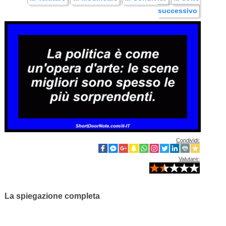
successivo
Condividi:
Valutare:
La spiegazione completa