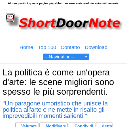
Home
Top 100
Contatto
Download
La politica è come un'opera
d'arte: le scene migliori sono
spesso le più sorprendenti.
"Un paragone umoristico che unisce la
politica all'arte e ne mette in risalto gli
imprevedibili momenti salienti."
... Valutare
... Modificare
... Condividi
... detto