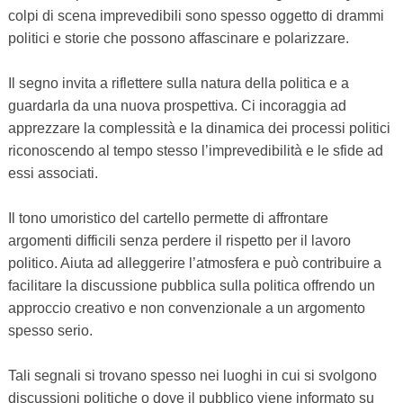
colpi di scena imprevedibili sono spesso oggetto di drammi
politici e storie che possono affascinare e polarizzare.
Il segno invita a riflettere sulla natura della politica e a
guardarla da una nuova prospettiva. Ci incoraggia ad
apprezzare la complessità e la dinamica dei processi politici
riconoscendo al tempo stesso l’imprevedibilità e le sfide ad
essi associati.
Il tono umoristico del cartello permette di affrontare
argomenti difficili senza perdere il rispetto per il lavoro
politico. Aiuta ad alleggerire l’atmosfera e può contribuire a
facilitare la discussione pubblica sulla politica offrendo un
approccio creativo e non convenzionale a un argomento
spesso serio.
Tali segnali si trovano spesso nei luoghi in cui si svolgono
discussioni politiche o dove il pubblico viene informato su