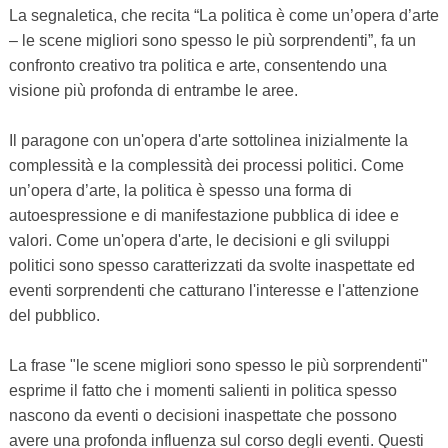
La segnaletica, che recita “La politica è come un’opera d’arte
– le scene migliori sono spesso le più sorprendenti”, fa un
confronto creativo tra politica e arte, consentendo una
visione più profonda di entrambe le aree.
Il paragone con un'opera d'arte sottolinea inizialmente la
complessità e la complessità dei processi politici. Come
un’opera d’arte, la politica è spesso una forma di
autoespressione e di manifestazione pubblica di idee e
valori. Come un'opera d'arte, le decisioni e gli sviluppi
politici sono spesso caratterizzati da svolte inaspettate ed
eventi sorprendenti che catturano l'interesse e l'attenzione
del pubblico.
La frase "le scene migliori sono spesso le più sorprendenti"
esprime il fatto che i momenti salienti in politica spesso
nascono da eventi o decisioni inaspettate che possono
avere una profonda influenza sul corso degli eventi. Questi