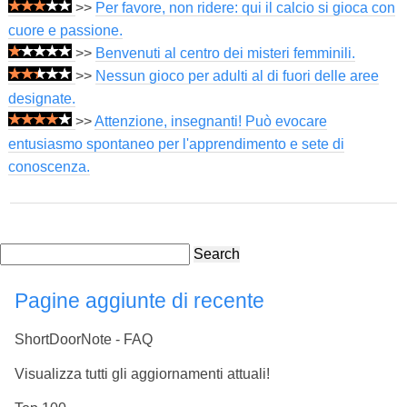
>>
Per favore, non ridere: qui il calcio si gioca con
cuore e passione.
>>
Benvenuti al centro dei misteri femminili.
>>
Nessun gioco per adulti al di fuori delle aree
designate.
>>
Attenzione, insegnanti! Può evocare
entusiasmo spontaneo per l'apprendimento e sete di
conoscenza.
Search
Pagine aggiunte di recente
ShortDoorNote - FAQ
Visualizza tutti gli aggiornamenti attuali!