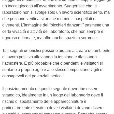
un tocco giocoso all'avvertimento. Suggerisce che in
laboratorio non si svolge solo un lavoro scientifico serio, ma
che possono verificarsi anche momenti inaspettati o
divertenti. L'immagine dei “bicchieri danzanti” trasmette una
certa vivacità e attività del laboratorio, che non sempre è
rigoroso e formale, ma offre anche spazio a sorprese.
Tali segnali umoristici possono aiutare a creare un ambiente
di lavoro positivo alleviando la tensione e rilassando
l’atmosfera. È più probabile che dipendenti e visitatori si
sentano a proprio agio e allo stesso tempo siano vigili e
consapevoli dei potenziali pericoli.
Il posizionamento di questo segnale dovrebbe essere
strategico, idealmente in un luogo del laboratorio dove il
rischio di spostamento delle apparecchiature è
particolarmente elevato o dove i visitatori devono essere