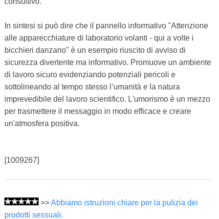
consultivo.
In sintesi si può dire che il pannello informativo "Attenzione
alle apparecchiature di laboratorio volanti - qui a volte i
bicchieri danzano" è un esempio riuscito di avviso di
sicurezza divertente ma informativo. Promuove un ambiente
di lavoro sicuro evidenziando potenziali pericoli e
sottolineando al tempo stesso l’umanità e la natura
imprevedibile del lavoro scientifico. L'umorismo è un mezzo
per trasmettere il messaggio in modo efficace e creare
un'atmosfera positiva.
[1009267]
>>
Abbiamo istruzioni chiare per la pulizia dei
prodotti sessuali.