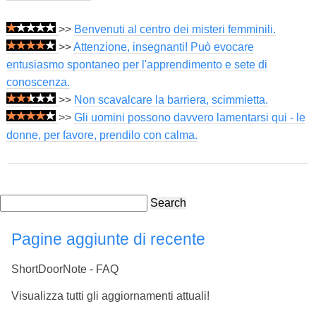
>>
Benvenuti al centro dei misteri femminili.
>>
Attenzione, insegnanti! Può evocare
entusiasmo spontaneo per l'apprendimento e sete di
conoscenza.
>>
Non scavalcare la barriera, scimmietta.
>>
Gli uomini possono davvero lamentarsi qui - le
donne, per favore, prendilo con calma.
Search
Pagine aggiunte di recente
ShortDoorNote - FAQ
Visualizza tutti gli aggiornamenti attuali!