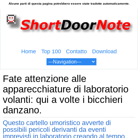
Home
Top 100
Contatto
Download
Fate attenzione alle
apparecchiature di laboratorio
volanti: qui a volte i bicchieri
danzano.
Questo cartello umoristico avverte di
possibili pericoli derivanti da eventi
imprevisti in laboratorio creando al tempo