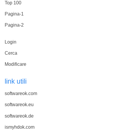
Top 100
Pagina-1
Pagina-2
Login
Cerca
Modificare
link utili
softwareok.com
softwareok.eu
softwareok.de
ismyhdok.com