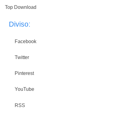
Top Download
Diviso:
Facebook
Twitter
Pinterest
YouTube
RSS