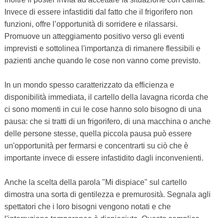
Invece di essere infastiditi dal fatto che il frigorifero non
funzioni, offre l’opportunità di sorridere e rilassarsi.
Promuove un atteggiamento positivo verso gli eventi
imprevisti e sottolinea l'importanza di rimanere flessibili e
pazienti anche quando le cose non vanno come previsto.
In un mondo spesso caratterizzato da efficienza e
disponibilità immediata, il cartello della lavagna ricorda che
ci sono momenti in cui le cose hanno solo bisogno di una
pausa: che si tratti di un frigorifero, di una macchina o anche
delle persone stesse, quella piccola pausa può essere
un'opportunità per fermarsi e concentrarti su ciò che è
importante invece di essere infastidito dagli inconvenienti.
Anche la scelta della parola "Mi dispiace" sul cartello
dimostra una sorta di gentilezza e premurosità. Segnala agli
spettatori che i loro bisogni vengono notati e che