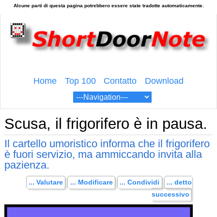
Home
Top 100
Contatto
Download
Scusa, il frigorifero è in pausa.
Il cartello umoristico informa che il frigorifero
è fuori servizio, ma ammiccando invita alla
pazienza.
... Valutare
... Modificare
... Condividi
... detto
successivo