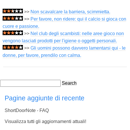
>>
Non scavalcare la barriera, scimmietta.
>>
Per favore, non ridere: qui il calcio si gioca con
cuore e passione.
>>
Nel club degli scambisti: nelle aree gioco non
vengono lasciati prodotti per l'igiene o oggetti personali.
>>
Gli uomini possono davvero lamentarsi qui - le
donne, per favore, prendilo con calma.
Search
Pagine aggiunte di recente
ShortDoorNote - FAQ
Visualizza tutti gli aggiornamenti attuali!