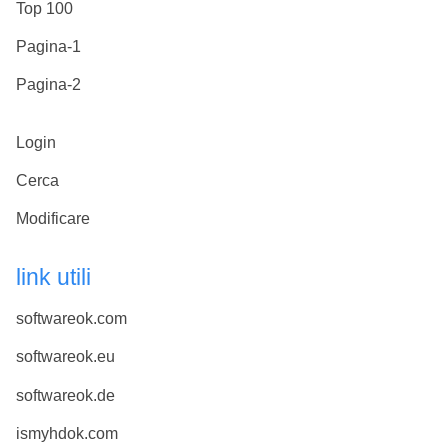
Top 100
Pagina-1
Pagina-2
Login
Cerca
Modificare
link utili
softwareok.com
softwareok.eu
softwareok.de
ismyhdok.com