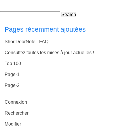
Search
Pages récemment ajoutées
ShortDoorNote - FAQ
Consultez toutes les mises à jour actuelles !
Top 100
Page-1
Page-2
Connexion
Rechercher
Modifier