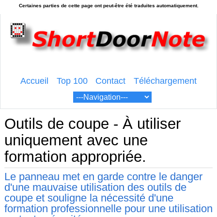
Accueil
Top 100
Contact
Téléchargement
Outils de coupe - À utiliser
uniquement avec une
formation appropriée.
Le panneau met en garde contre le danger
d'une mauvaise utilisation des outils de
coupe et souligne la nécessité d'une
formation professionnelle pour une utilisation