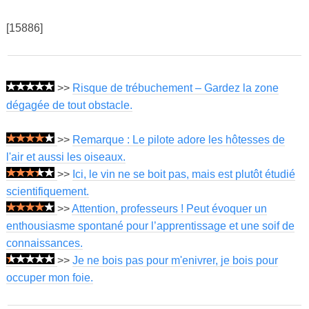
[15886]
>>
Risque de trébuchement – ​​Gardez la zone
dégagée de tout obstacle.
>>
Remarque : Le pilote adore les hôtesses de
l'air et aussi les oiseaux.
>>
Ici, le vin ne se boit pas, mais est plutôt étudié
scientifiquement.
>>
Attention, professeurs ! Peut évoquer un
enthousiasme spontané pour l’apprentissage et une soif de
connaissances.
>>
Je ne bois pas pour m'enivrer, je bois pour
occuper mon foie.