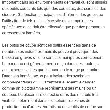
important dans les environnements de travail où sont utilisés
des outils coupants tels que des couteaux, des scies ou des
ciseaux. Sa fonction principale est d'informer les gens que
l'utilisation de tels outils nécessite des compétences
spécifiques et ne doit être effectuée que par des personnes
correctement formées.
Les outils de coupe sont des outils essentiels dans de
nombreuses industries, mais ils peuvent provoquer des
blessures graves s'ils ne sont pas manipulés correctement.
Le panneau est généralement conçu dans des couleurs
accrocheuses telles que le jaune ou le rouge pour attirer
l'attention immédiate, et peut inclure des symboles
complémentaires qui illustrent visuellement le danger,
comme un pictogramme représentant des mains ou un
couteau. Le placement s'effectue dans des endroits très
visibles, notamment dans les ateliers, les zones de
production ou d'autres endroits où des outils de coupe sont