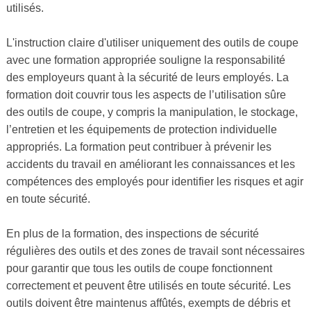
utilisés.
L'instruction claire d'utiliser uniquement des outils de coupe
avec une formation appropriée souligne la responsabilité
des employeurs quant à la sécurité de leurs employés. La
formation doit couvrir tous les aspects de l’utilisation sûre
des outils de coupe, y compris la manipulation, le stockage,
l’entretien et les équipements de protection individuelle
appropriés. La formation peut contribuer à prévenir les
accidents du travail en améliorant les connaissances et les
compétences des employés pour identifier les risques et agir
en toute sécurité.
En plus de la formation, des inspections de sécurité
régulières des outils et des zones de travail sont nécessaires
pour garantir que tous les outils de coupe fonctionnent
correctement et peuvent être utilisés en toute sécurité. Les
outils doivent être maintenus affûtés, exempts de débris et