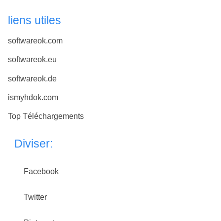
liens utiles
softwareok.com
softwareok.eu
softwareok.de
ismyhdok.com
Top Téléchargements
Diviser:
Facebook
Twitter