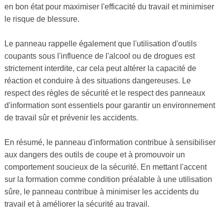
en bon état pour maximiser l'efficacité du travail et minimiser
le risque de blessure.
Le panneau rappelle également que l'utilisation d'outils
coupants sous l'influence de l'alcool ou de drogues est
strictement interdite, car cela peut altérer la capacité de
réaction et conduire à des situations dangereuses. Le
respect des règles de sécurité et le respect des panneaux
d'information sont essentiels pour garantir un environnement
de travail sûr et prévenir les accidents.
En résumé, le panneau d'information contribue à sensibiliser
aux dangers des outils de coupe et à promouvoir un
comportement soucieux de la sécurité. En mettant l'accent
sur la formation comme condition préalable à une utilisation
sûre, le panneau contribue à minimiser les accidents du
travail et à améliorer la sécurité au travail.