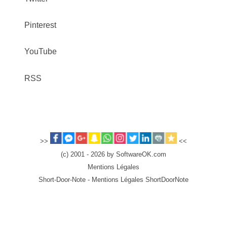
Pinterest
YouTube
RSS
>>
<<
(c) 2001 - 2026 by SoftwareOK.com
Mentions Légales
Short-Door-Note - Mentions Légales ShortDoorNote