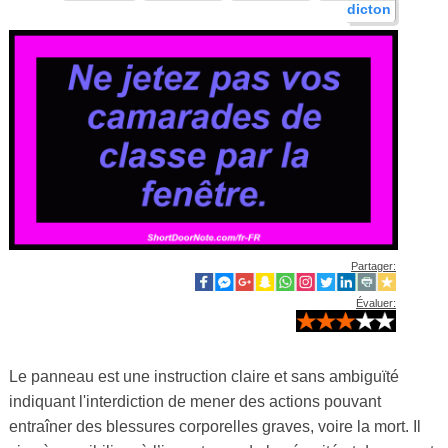
dicton
Partager:
Évaluer:
Le panneau est une instruction claire et sans ambiguïté
indiquant l'interdiction de mener des actions pouvant
entraîner des blessures corporelles graves, voire la mort. Il