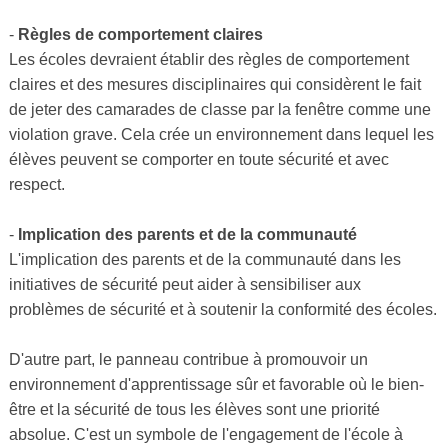
-
Règles de comportement claires
Les écoles devraient établir des règles de comportement
claires et des mesures disciplinaires qui considèrent le fait
de jeter des camarades de classe par la fenêtre comme une
violation grave. Cela crée un environnement dans lequel les
élèves peuvent se comporter en toute sécurité et avec
respect.
-
Implication des parents et de la communauté
L'implication des parents et de la communauté dans les
initiatives de sécurité peut aider à sensibiliser aux
problèmes de sécurité et à soutenir la conformité des écoles.
D'autre part, le panneau contribue à promouvoir un
environnement d'apprentissage sûr et favorable où le bien-
être et la sécurité de tous les élèves sont une priorité
absolue. C'est un symbole de l'engagement de l'école à