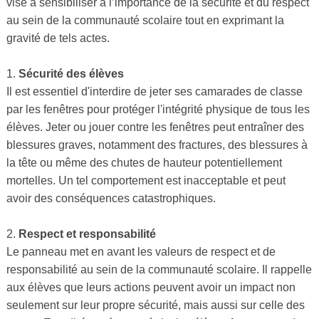
vise à sensibiliser à l’importance de la sécurité et du respect
au sein de la communauté scolaire tout en exprimant la
gravité de tels actes.
1.
Sécurité des élèves
Il est essentiel d'interdire de jeter ses camarades de classe
par les fenêtres pour protéger l'intégrité physique de tous les
élèves. Jeter ou jouer contre les fenêtres peut entraîner des
blessures graves, notamment des fractures, des blessures à
la tête ou même des chutes de hauteur potentiellement
mortelles. Un tel comportement est inacceptable et peut
avoir des conséquences catastrophiques.
2.
Respect et responsabilité
Le panneau met en avant les valeurs de respect et de
responsabilité au sein de la communauté scolaire. Il rappelle
aux élèves que leurs actions peuvent avoir un impact non
seulement sur leur propre sécurité, mais aussi sur celle des