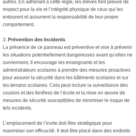
autres. En adhérant à cette règle, les élèves font preuve de
respect pour la vie et l’intégrité physique de ceux qui les
entourent et assument la responsabilité de leur propre
comportement.
3.
Prévention des Incidents
La présence de ce panneau est préventive et vise à prévenir
les situations potentiellement dangereuses avant qu'elles ne
surviennent. Il encourage les enseignants et les
administrateurs scolaires à prendre des mesures proactives
pour assurer la sécurité dans les bâtiments scolaires et sur
les terrains scolaires. Cela peut inclure la surveillance des
couloirs et des fenêtres de l’école et la mise en œuvre de
mesures de sécurité susceptibles de minimiser le risque de
tels incidents.
L’emplacement de l’invite doit être stratégique pour
maximiser son efficacité. Il doit être placé dans des endroits