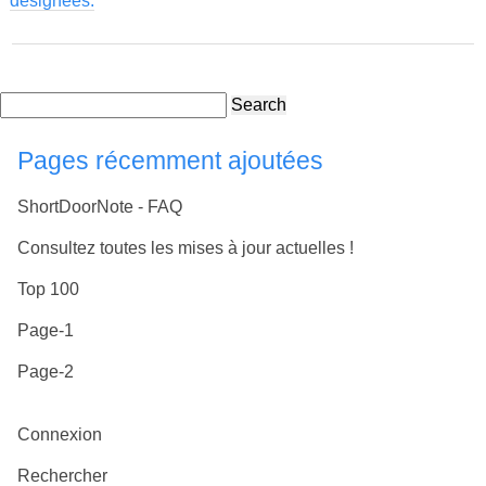
désignées.
Search
Pages récemment ajoutées
ShortDoorNote - FAQ
Consultez toutes les mises à jour actuelles !
Top 100
Page-1
Page-2
Connexion
Rechercher