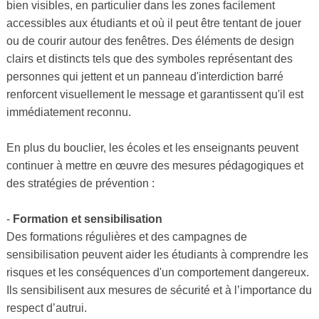
bien visibles, en particulier dans les zones facilement
accessibles aux étudiants et où il peut être tentant de jouer
ou de courir autour des fenêtres. Des éléments de design
clairs et distincts tels que des symboles représentant des
personnes qui jettent et un panneau d'interdiction barré
renforcent visuellement le message et garantissent qu'il est
immédiatement reconnu.
En plus du bouclier, les écoles et les enseignants peuvent
continuer à mettre en œuvre des mesures pédagogiques et
des stratégies de prévention :
-
Formation et sensibilisation
Des formations régulières et des campagnes de
sensibilisation peuvent aider les étudiants à comprendre les
risques et les conséquences d'un comportement dangereux.
Ils sensibilisent aux mesures de sécurité et à l’importance du
respect d’autrui.