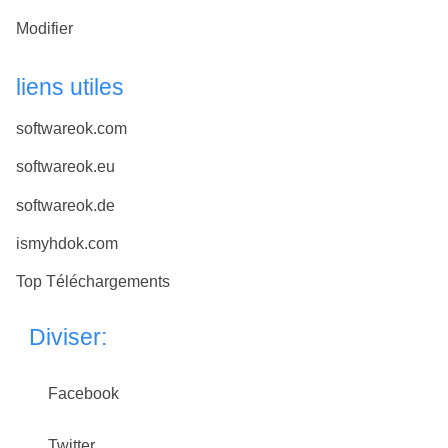
Modifier
liens utiles
softwareok.com
softwareok.eu
softwareok.de
ismyhdok.com
Top Téléchargements
Diviser:
Facebook
Twitter