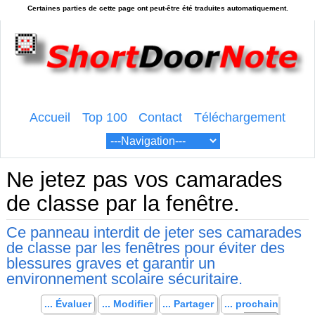
Accueil
Top 100
Contact
Téléchargement
Ne jetez pas vos camarades
de classe par la fenêtre.
Ce panneau interdit de jeter ses camarades
de classe par les fenêtres pour éviter des
blessures graves et garantir un
environnement scolaire sécuritaire.
... Évaluer
... Modifier
... Partager
... prochain