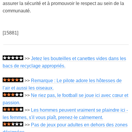
assurer la sécurité et à promouvoir le respect au sein de la
communauté.
[15881]
>>
Jetez les bouteilles et canettes vides dans les
bacs de recyclage appropriés.
>>
Remarque : Le pilote adore les hôtesses de
l'air et aussi les oiseaux.
>>
Ne riez pas, le football se joue ici avec cœur et
passion.
>>
Les hommes peuvent vraiment se plaindre ici -
les femmes, s'il vous plaît, prenez-le calmement.
>>
Pas de jeux pour adultes en dehors des zones