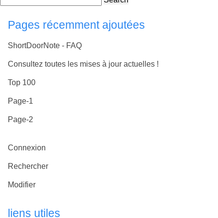
Pages récemment ajoutées
ShortDoorNote - FAQ
Consultez toutes les mises à jour actuelles !
Top 100
Page-1
Page-2
Connexion
Rechercher
Modifier
liens utiles