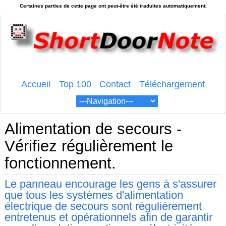
Accueil
Top 100
Contact
Téléchargement
Alimentation de secours -
Vérifiez régulièrement le
fonctionnement.
Le panneau encourage les gens à s'assurer
que tous les systèmes d'alimentation
électrique de secours sont régulièrement
entretenus et opérationnels afin de garantir