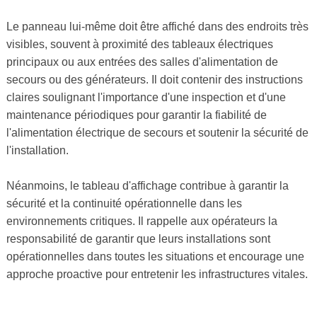
Le panneau lui-même doit être affiché dans des endroits très
visibles, souvent à proximité des tableaux électriques
principaux ou aux entrées des salles d'alimentation de
secours ou des générateurs. Il doit contenir des instructions
claires soulignant l'importance d'une inspection et d'une
maintenance périodiques pour garantir la fiabilité de
l'alimentation électrique de secours et soutenir la sécurité de
l'installation.
Néanmoins, le tableau d'affichage contribue à garantir la
sécurité et la continuité opérationnelle dans les
environnements critiques. Il rappelle aux opérateurs la
responsabilité de garantir que leurs installations sont
opérationnelles dans toutes les situations et encourage une
approche proactive pour entretenir les infrastructures vitales.