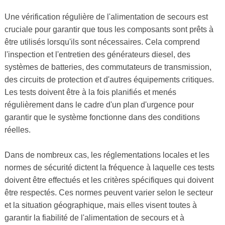
Une vérification régulière de l'alimentation de secours est
cruciale pour garantir que tous les composants sont prêts à
être utilisés lorsqu'ils sont nécessaires. Cela comprend
l'inspection et l'entretien des générateurs diesel, des
systèmes de batteries, des commutateurs de transmission,
des circuits de protection et d'autres équipements critiques.
Les tests doivent être à la fois planifiés et menés
régulièrement dans le cadre d'un plan d'urgence pour
garantir que le système fonctionne dans des conditions
réelles.
Dans de nombreux cas, les réglementations locales et les
normes de sécurité dictent la fréquence à laquelle ces tests
doivent être effectués et les critères spécifiques qui doivent
être respectés. Ces normes peuvent varier selon le secteur
et la situation géographique, mais elles visent toutes à
garantir la fiabilité de l'alimentation de secours et à