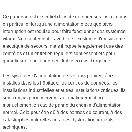
Ce panneau est essentiel dans de nombreuses installations,
en particulier lorsqu'une alimentation électrique sans
interruption est requise pour faire fonctionner des systèmes
vitaux. Non seulement il avertit de l'existence d'un système
électrique de secours, mais il rappelle également que des
contrôles et un entretien réguliers sont essentiels pour
garantir son fonctionnement fiable en cas d'urgence.
Les systèmes d'alimentation de secours peuvent être
installés dans les hôpitaux, les centres de données, les
installations industrielles et autres installations critiques. Ils
sont conçus pour intervenir automatiquement ou
manuellement en cas de panne du chemin d'alimentation
normal. Cela peut être dû à des pannes de courant, à des
catastrophes naturelles ou à des dysfonctionnements
techniques.