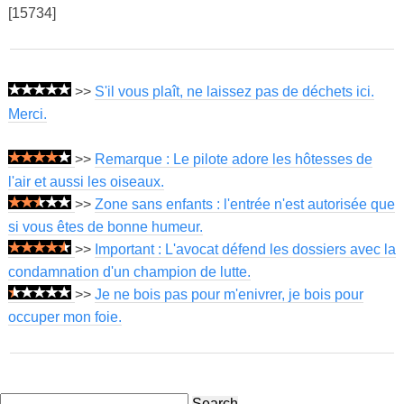
[15734]
>>
S'il vous plaît, ne laissez pas de déchets ici.
Merci.
>>
Remarque : Le pilote adore les hôtesses de
l'air et aussi les oiseaux.
>>
Zone sans enfants : l'entrée n'est autorisée que
si vous êtes de bonne humeur.
>>
Important : L'avocat défend les dossiers avec la
condamnation d'un champion de lutte.
>>
Je ne bois pas pour m'enivrer, je bois pour
occuper mon foie.
Search