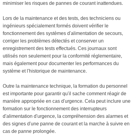
minimiser les risques de pannes de courant inattendues.
Lors de la maintenance et des tests, des techniciens ou
ingénieurs spécialement formés doivent vérifier le
fonctionnement des systèmes d'alimentation de secours,
corriger les problèmes détectés et conserver un
enregistrement des tests effectués. Ces journaux sont
utilisés non seulement pour la conformité réglementaire,
mais également pour documenter les performances du
système et l'historique de maintenance.
Outre la maintenance technique, la formation du personnel
est importante pour garantir qu'il sache comment réagir de
manière appropriée en cas d'urgence. Cela peut inclure une
formation sur le fonctionnement des interrupteurs
d'alimentation d'urgence, la compréhension des alarmes et
des signes d'une panne de courant et la marche à suivre en
cas de panne prolongée.