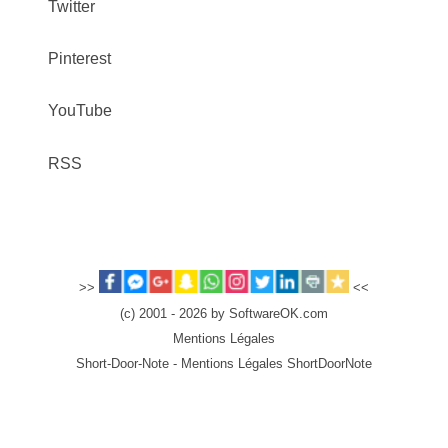
Twitter
Pinterest
YouTube
RSS
>>
<<
(c) 2001 - 2026 by SoftwareOK.com
Mentions Légales
Short-Door-Note - Mentions Légales ShortDoorNote