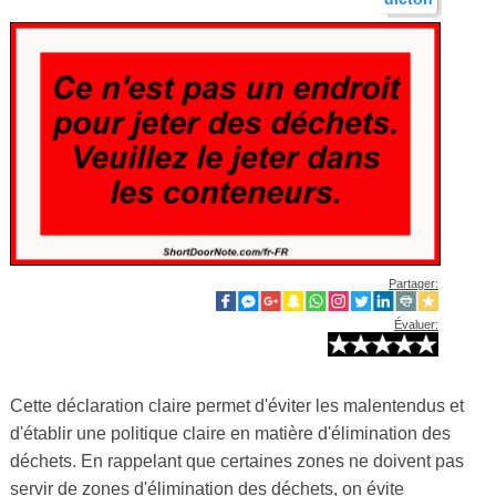
Partager:
Évaluer:
Cette déclaration claire permet d'éviter les malentendus et
d'établir une politique claire en matière d'élimination des
déchets. En rappelant que certaines zones ne doivent pas
servir de zones d'élimination des déchets, on évite