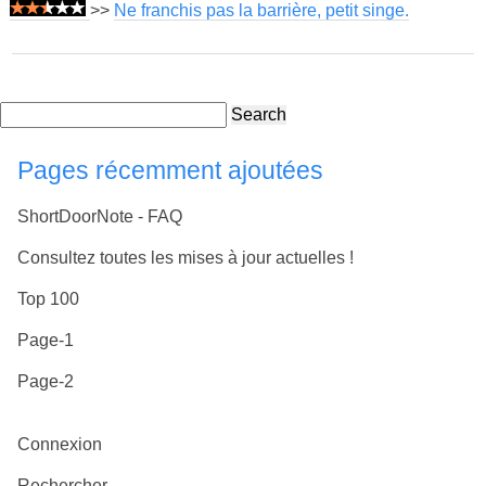
>>
Ne franchis pas la barrière, petit singe.
Search
Pages récemment ajoutées
ShortDoorNote - FAQ
Consultez toutes les mises à jour actuelles !
Top 100
Page-1
Page-2
Connexion
Rechercher