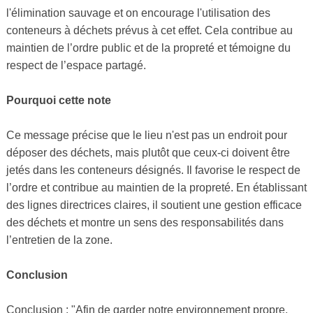
l'élimination sauvage et on encourage l'utilisation des
conteneurs à déchets prévus à cet effet. Cela contribue au
maintien de l’ordre public et de la propreté et témoigne du
respect de l’espace partagé.
Pourquoi cette note
Ce message précise que le lieu n'est pas un endroit pour
déposer des déchets, mais plutôt que ceux-ci doivent être
jetés dans les conteneurs désignés. Il favorise le respect de
l’ordre et contribue au maintien de la propreté. En établissant
des lignes directrices claires, il soutient une gestion efficace
des déchets et montre un sens des responsabilités dans
l’entretien de la zone.
Conclusion
Conclusion : "Afin de garder notre environnement propre,