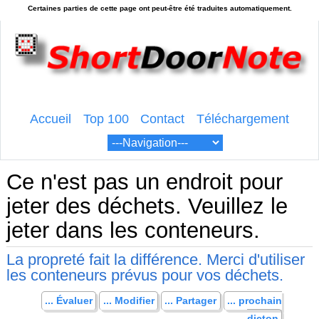
Accueil
Top 100
Contact
Téléchargement
Ce n'est pas un endroit pour
jeter des déchets. Veuillez le
jeter dans les conteneurs.
La propreté fait la différence. Merci d'utiliser
les conteneurs prévus pour vos déchets.
... Évaluer
... Modifier
... Partager
... prochain
dicton