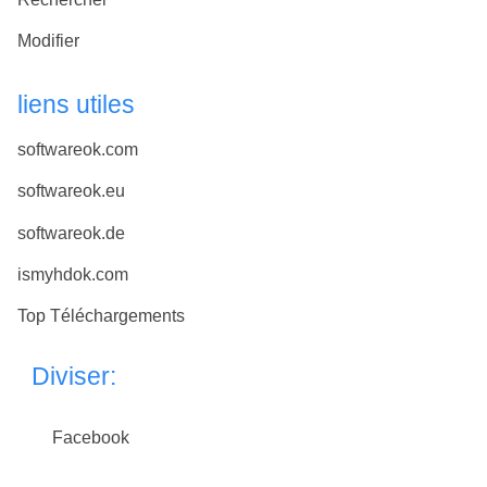
Modifier
liens utiles
softwareok.com
softwareok.eu
softwareok.de
ismyhdok.com
Top Téléchargements
Diviser:
Facebook