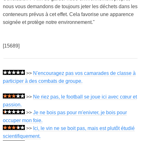
nous vous demandons de toujours jeter les déchets dans les
conteneurs prévus à cet effet. Cela favorise une apparence
soignée et protège notre environnement."
[15689]
>>
N'encouragez pas vos camarades de classe à
participer à des combats de groupe.
>>
Ne riez pas, le football se joue ici avec cœur et
passion.
>>
Je ne bois pas pour m'enivrer, je bois pour
occuper mon foie.
>>
Ici, le vin ne se boit pas, mais est plutôt étudié
scientifiquement.