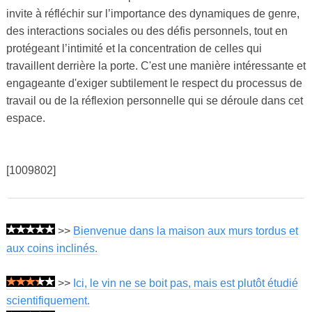
invite à réfléchir sur l’importance des dynamiques de genre,
des interactions sociales ou des défis personnels, tout en
protégeant l’intimité et la concentration de celles qui
travaillent derrière la porte. C'est une manière intéressante et
engageante d'exiger subtilement le respect du processus de
travail ou de la réflexion personnelle qui se déroule dans cet
espace.
[1009802]
>>
Bienvenue dans la maison aux murs tordus et
aux coins inclinés.
>>
Ici, le vin ne se boit pas, mais est plutôt étudié
scientifiquement.