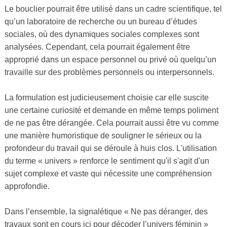
Le bouclier pourrait être utilisé dans un cadre scientifique, tel
qu’un laboratoire de recherche ou un bureau d’études
sociales, où des dynamiques sociales complexes sont
analysées. Cependant, cela pourrait également être
approprié dans un espace personnel ou privé où quelqu’un
travaille sur des problèmes personnels ou interpersonnels.
La formulation est judicieusement choisie car elle suscite
une certaine curiosité et demande en même temps poliment
de ne pas être dérangée. Cela pourrait aussi être vu comme
une manière humoristique de souligner le sérieux ou la
profondeur du travail qui se déroule à huis clos. L'utilisation
du terme « univers » renforce le sentiment qu'il s'agit d'un
sujet complexe et vaste qui nécessite une compréhension
approfondie.
Dans l’ensemble, la signalétique « Ne pas déranger, des
travaux sont en cours ici pour décoder l’univers féminin »