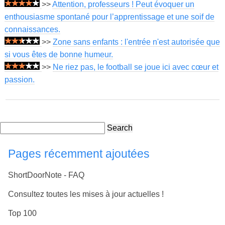
>>
Attention, professeurs ! Peut évoquer un
enthousiasme spontané pour l’apprentissage et une soif de
connaissances.
>>
Zone sans enfants : l'entrée n'est autorisée que
si vous êtes de bonne humeur.
>>
Ne riez pas, le football se joue ici avec cœur et
passion.
Search
Pages récemment ajoutées
ShortDoorNote - FAQ
Consultez toutes les mises à jour actuelles !
Top 100