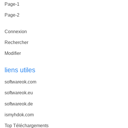
Page-1
Page-2
Connexion
Rechercher
Modifier
liens utiles
softwareok.com
softwareok.eu
softwareok.de
ismyhdok.com
Top Téléchargements