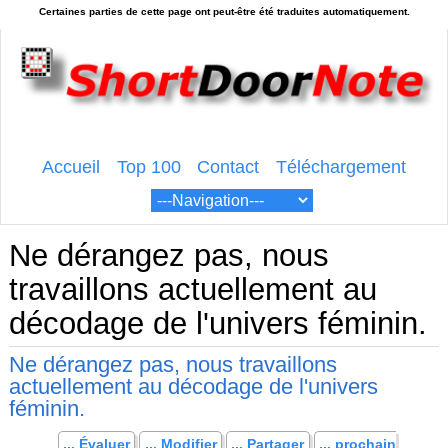
Accueil
Top 100
Contact
Téléchargement
Ne dérangez pas, nous
travaillons actuellement au
décodage de l'univers féminin.
Ne dérangez pas, nous travaillons
actuellement au décodage de l'univers
féminin.
... Évaluer
... Modifier
... Partager
... prochain