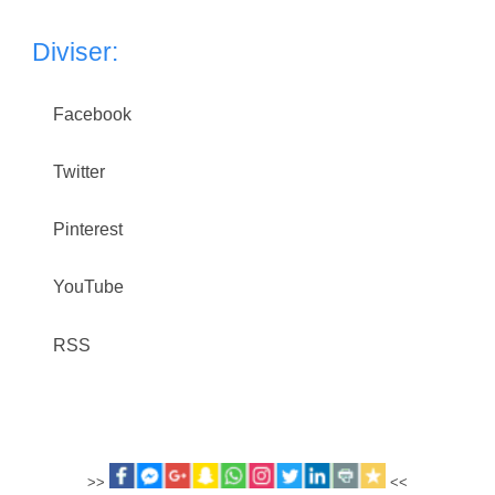
Diviser:
Facebook
Twitter
Pinterest
YouTube
RSS
>>
<<