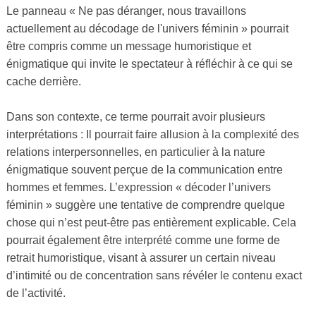
Le panneau « Ne pas déranger, nous travaillons
actuellement au décodage de l'univers féminin » pourrait
être compris comme un message humoristique et
énigmatique qui invite le spectateur à réfléchir à ce qui se
cache derrière.
Dans son contexte, ce terme pourrait avoir plusieurs
interprétations : Il pourrait faire allusion à la complexité des
relations interpersonnelles, en particulier à la nature
énigmatique souvent perçue de la communication entre
hommes et femmes. L’expression « décoder l’univers
féminin » suggère une tentative de comprendre quelque
chose qui n’est peut-être pas entièrement explicable. Cela
pourrait également être interprété comme une forme de
retrait humoristique, visant à assurer un certain niveau
d’intimité ou de concentration sans révéler le contenu exact
de l’activité.