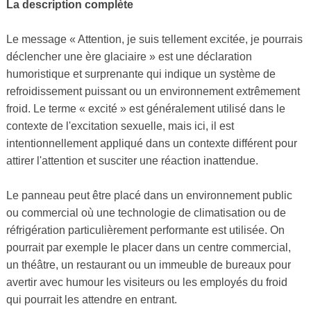
La description complète
Le message « Attention, je suis tellement excitée, je pourrais
déclencher une ère glaciaire » est une déclaration
humoristique et surprenante qui indique un système de
refroidissement puissant ou un environnement extrêmement
froid. Le terme « excité » est généralement utilisé dans le
contexte de l'excitation sexuelle, mais ici, il est
intentionnellement appliqué dans un contexte différent pour
attirer l'attention et susciter une réaction inattendue.
Le panneau peut être placé dans un environnement public
ou commercial où une technologie de climatisation ou de
réfrigération particulièrement performante est utilisée. On
pourrait par exemple le placer dans un centre commercial,
un théâtre, un restaurant ou un immeuble de bureaux pour
avertir avec humour les visiteurs ou les employés du froid
qui pourrait les attendre en entrant.