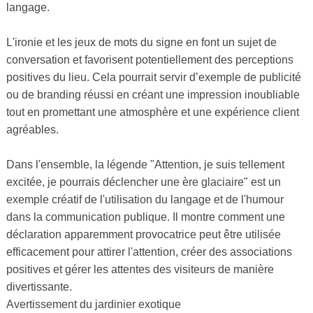
langage.
L'ironie et les jeux de mots du signe en font un sujet de
conversation et favorisent potentiellement des perceptions
positives du lieu. Cela pourrait servir d’exemple de publicité
ou de branding réussi en créant une impression inoubliable
tout en promettant une atmosphère et une expérience client
agréables.
Dans l'ensemble, la légende "Attention, je suis tellement
excitée, je pourrais déclencher une ère glaciaire" est un
exemple créatif de l'utilisation du langage et de l'humour
dans la communication publique. Il montre comment une
déclaration apparemment provocatrice peut être utilisée
efficacement pour attirer l'attention, créer des associations
positives et gérer les attentes des visiteurs de manière
divertissante.
Avertissement du jardinier exotique