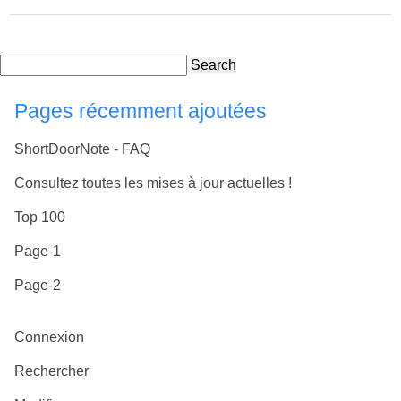
Search
Pages récemment ajoutées
ShortDoorNote - FAQ
Consultez toutes les mises à jour actuelles !
Top 100
Page-1
Page-2
Connexion
Rechercher