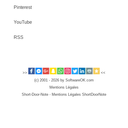
Pinterest
YouTube
RSS
>>
<<
(c) 2001 - 2026 by SoftwareOK.com
Mentions Légales
Short-Door-Note - Mentions Légales ShortDoorNote