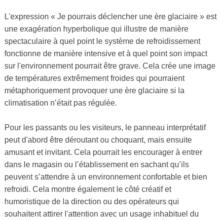
L'expression « Je pourrais déclencher une ère glaciaire » est
une exagération hyperbolique qui illustre de manière
spectaculaire à quel point le système de refroidissement
fonctionne de manière intensive et à quel point son impact
sur l'environnement pourrait être grave. Cela crée une image
de températures extrêmement froides qui pourraient
métaphoriquement provoquer une ère glaciaire si la
climatisation n’était pas régulée.
Pour les passants ou les visiteurs, le panneau interprétatif
peut d'abord être déroutant ou choquant, mais ensuite
amusant et invitant. Cela pourrait les encourager à entrer
dans le magasin ou l’établissement en sachant qu’ils
peuvent s’attendre à un environnement confortable et bien
refroidi. Cela montre également le côté créatif et
humoristique de la direction ou des opérateurs qui
souhaitent attirer l'attention avec un usage inhabituel du