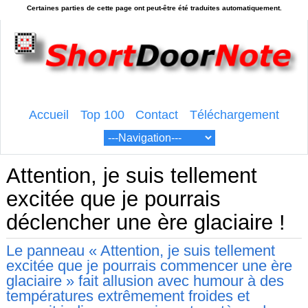
Accueil
Top 100
Contact
Téléchargement
Attention, je suis tellement
excitée que je pourrais
déclencher une ère glaciaire !
Le panneau « Attention, je suis tellement
excitée que je pourrais commencer une ère
glaciaire » fait allusion avec humour à des
températures extrêmement froides et