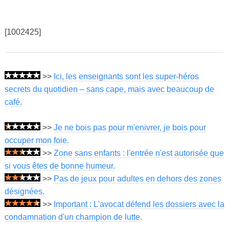
[1002425]
>>
Ici, les enseignants sont les super-héros
secrets du quotidien – sans cape, mais avec beaucoup de
café.
>>
Je ne bois pas pour m'enivrer, je bois pour
occuper mon foie.
>>
Zone sans enfants : l'entrée n'est autorisée que
si vous êtes de bonne humeur.
>>
Pas de jeux pour adultes en dehors des zones
désignées.
>>
Important : L'avocat défend les dossiers avec la
condamnation d'un champion de lutte.