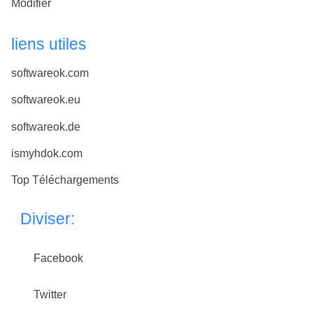
Modifier
liens utiles
softwareok.com
softwareok.eu
softwareok.de
ismyhdok.com
Top Téléchargements
Diviser:
Facebook
Twitter