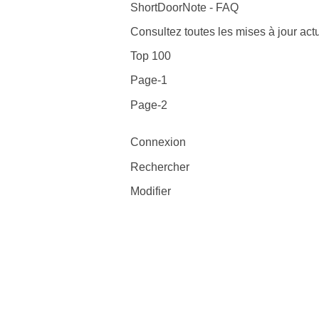
ShortDoorNote - FAQ
Consultez toutes les mises à jour actu
Top 100
Page-1
Page-2
Connexion
Rechercher
Modifier