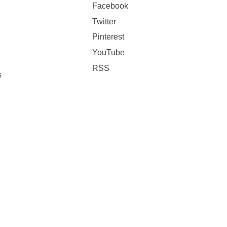
Facebook
Twitter
Pinterest
YouTube
RSS
s