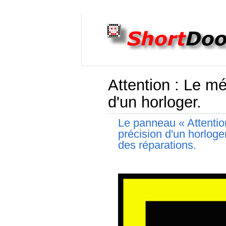
Attention : Le mé
d'un horloger.
Le panneau « Attention
précision d'un horloge
des réparations.