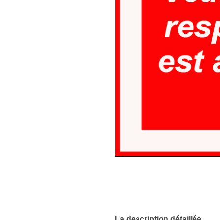
La description détaillée