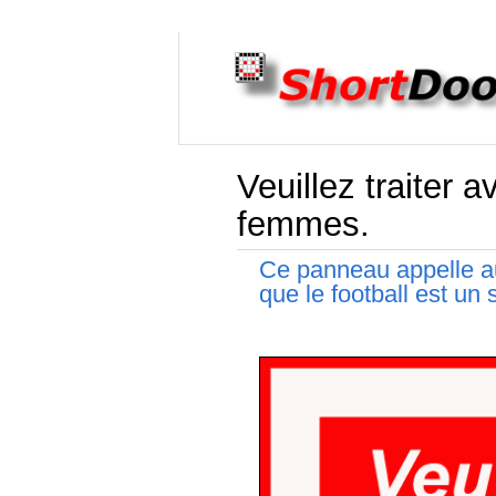
Veuillez traiter a
femmes.
Ce panneau appelle au
que le football est un 