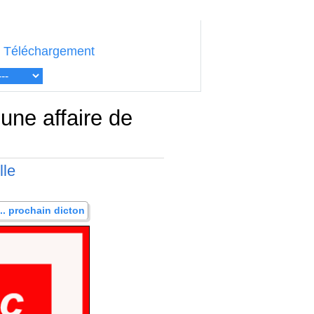
Téléchargement
 une affaire de
lle
... prochain dicton