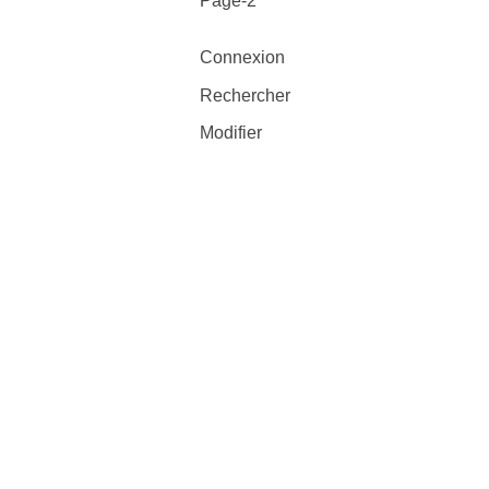
Page-2
Connexion
Rechercher
Modifier