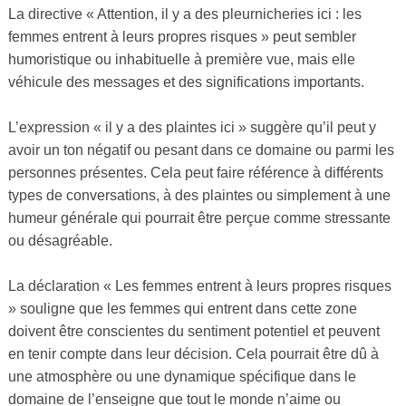
La directive « Attention, il y a des pleurnicheries ici : les
femmes entrent à leurs propres risques » peut sembler
humoristique ou inhabituelle à première vue, mais elle
véhicule des messages et des significations importants.
L’expression « il y a des plaintes ici » suggère qu’il peut y
avoir un ton négatif ou pesant dans ce domaine ou parmi les
personnes présentes. Cela peut faire référence à différents
types de conversations, à des plaintes ou simplement à une
humeur générale qui pourrait être perçue comme stressante
ou désagréable.
La déclaration « Les femmes entrent à leurs propres risques
» souligne que les femmes qui entrent dans cette zone
doivent être conscientes du sentiment potentiel et peuvent
en tenir compte dans leur décision. Cela pourrait être dû à
une atmosphère ou une dynamique spécifique dans le
domaine de l’enseigne que tout le monde n’aime ou