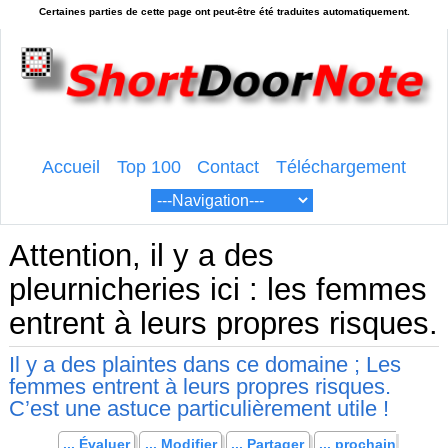
Accueil
Top 100
Contact
Téléchargement
Attention, il y a des
pleurnicheries ici : les femmes
entrent à leurs propres risques.
Il y a des plaintes dans ce domaine ; Les
femmes entrent à leurs propres risques.
C’est une astuce particulièrement utile !
... Évaluer
... Modifier
... Partager
... prochain