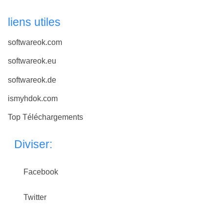
liens utiles
softwareok.com
softwareok.eu
softwareok.de
ismyhdok.com
Top Téléchargements
Diviser:
Facebook
Twitter