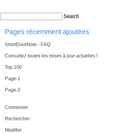
Search
Pages récemment ajoutées
ShortDoorNote - FAQ
Consultez toutes les mises à jour actuelles !
Top 100
Page-1
Page-2
Connexion
Rechercher
Modifier