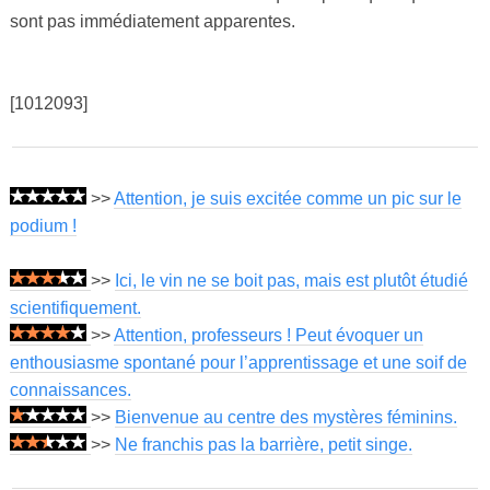
sont pas immédiatement apparentes.
[1012093]
>>
Attention, je suis excitée comme un pic sur le
podium !
>>
Ici, le vin ne se boit pas, mais est plutôt étudié
scientifiquement.
>>
Attention, professeurs ! Peut évoquer un
enthousiasme spontané pour l’apprentissage et une soif de
connaissances.
>>
Bienvenue au centre des mystères féminins.
>>
Ne franchis pas la barrière, petit singe.