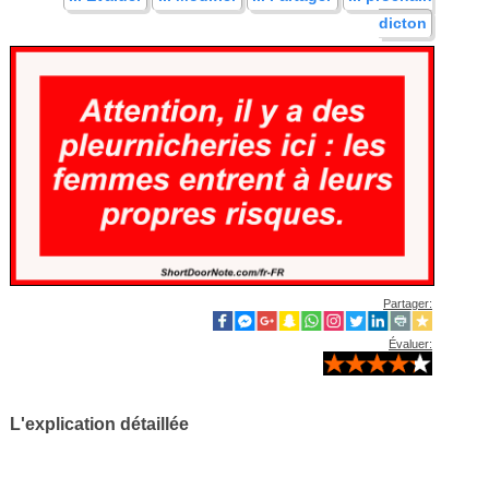
dicton
Partager:
Évaluer:
L'explication détaillée