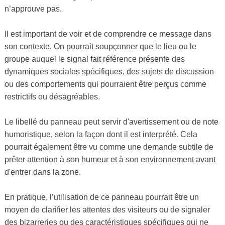
n’approuve pas.
Il est important de voir et de comprendre ce message dans
son contexte. On pourrait soupçonner que le lieu ou le
groupe auquel le signal fait référence présente des
dynamiques sociales spécifiques, des sujets de discussion
ou des comportements qui pourraient être perçus comme
restrictifs ou désagréables.
Le libellé du panneau peut servir d'avertissement ou de note
humoristique, selon la façon dont il est interprété. Cela
pourrait également être vu comme une demande subtile de
prêter attention à son humeur et à son environnement avant
d'entrer dans la zone.
En pratique, l’utilisation de ce panneau pourrait être un
moyen de clarifier les attentes des visiteurs ou de signaler
des bizarreries ou des caractéristiques spécifiques qui ne