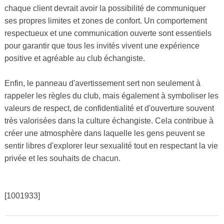
chaque client devrait avoir la possibilité de communiquer
ses propres limites et zones de confort. Un comportement
respectueux et une communication ouverte sont essentiels
pour garantir que tous les invités vivent une expérience
positive et agréable au club échangiste.
Enfin, le panneau d'avertissement sert non seulement à
rappeler les règles du club, mais également à symboliser les
valeurs de respect, de confidentialité et d'ouverture souvent
très valorisées dans la culture échangiste. Cela contribue à
créer une atmosphère dans laquelle les gens peuvent se
sentir libres d'explorer leur sexualité tout en respectant la vie
privée et les souhaits de chacun.
[1001933]