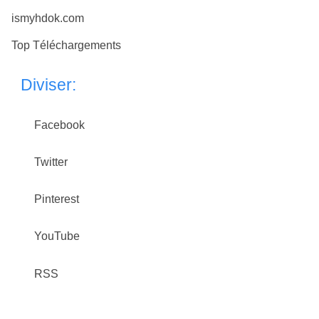
ismyhdok.com
Top Téléchargements
Diviser:
Facebook
Twitter
Pinterest
YouTube
RSS