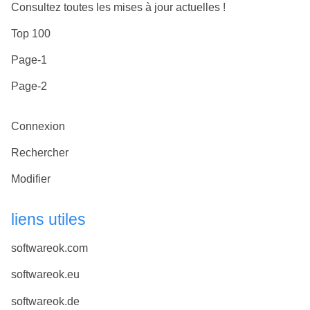
Consultez toutes les mises à jour actuelles !
Top 100
Page-1
Page-2
Connexion
Rechercher
Modifier
liens utiles
softwareok.com
softwareok.eu
softwareok.de