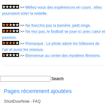
>>
Méfiez-vous des expériences en cours : elles
pourraient voler la vedette.
>>
Ne franchis pas la barrière, petit singe.
>>
Ne riez pas, le football se joue ici avec cœur et
passion.
>>
Remarque : Le pilote adore les hôtesses de
l'air et aussi les oiseaux.
>>
Bienvenue au centre des mystères féminins.
Search
Pages récemment ajoutées
ShortDoorNote - FAQ