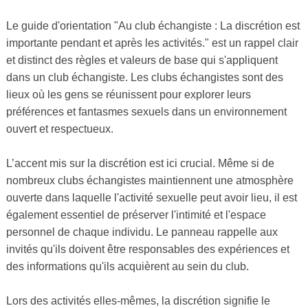
Le guide d'orientation "Au club échangiste : La discrétion est
importante pendant et après les activités." est un rappel clair
et distinct des règles et valeurs de base qui s'appliquent
dans un club échangiste. Les clubs échangistes sont des
lieux où les gens se réunissent pour explorer leurs
préférences et fantasmes sexuels dans un environnement
ouvert et respectueux.
L’accent mis sur la discrétion est ici crucial. Même si de
nombreux clubs échangistes maintiennent une atmosphère
ouverte dans laquelle l'activité sexuelle peut avoir lieu, il est
également essentiel de préserver l'intimité et l'espace
personnel de chaque individu. Le panneau rappelle aux
invités qu'ils doivent être responsables des expériences et
des informations qu'ils acquièrent au sein du club.
Lors des activités elles-mêmes, la discrétion signifie le