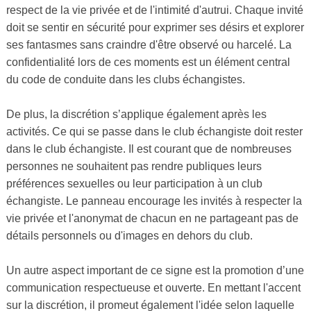
respect de la vie privée et de l'intimité d'autrui. Chaque invité
doit se sentir en sécurité pour exprimer ses désirs et explorer
ses fantasmes sans craindre d'être observé ou harcelé. La
confidentialité lors de ces moments est un élément central
du code de conduite dans les clubs échangistes.
De plus, la discrétion s’applique également après les
activités. Ce qui se passe dans le club échangiste doit rester
dans le club échangiste. Il est courant que de nombreuses
personnes ne souhaitent pas rendre publiques leurs
préférences sexuelles ou leur participation à un club
échangiste. Le panneau encourage les invités à respecter la
vie privée et l'anonymat de chacun en ne partageant pas de
détails personnels ou d'images en dehors du club.
Un autre aspect important de ce signe est la promotion d’une
communication respectueuse et ouverte. En mettant l'accent
sur la discrétion, il promeut également l'idée selon laquelle