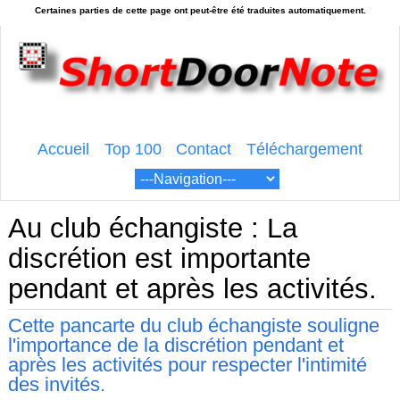
Accueil
Top 100
Contact
Téléchargement
Au club échangiste : La
discrétion est importante
pendant et après les activités.
Cette pancarte du club échangiste souligne
l'importance de la discrétion pendant et
après les activités pour respecter l'intimité
des invités.