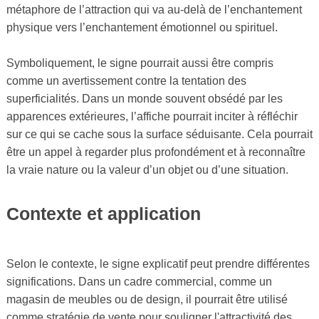
métaphore de l’attraction qui va au-delà de l’enchantement
physique vers l’enchantement émotionnel ou spirituel.
Symboliquement, le signe pourrait aussi être compris
comme un avertissement contre la tentation des
superficialités. Dans un monde souvent obsédé par les
apparences extérieures, l’affiche pourrait inciter à réfléchir
sur ce qui se cache sous la surface séduisante. Cela pourrait
être un appel à regarder plus profondément et à reconnaître
la vraie nature ou la valeur d’un objet ou d’une situation.
Contexte et application
Selon le contexte, le signe explicatif peut prendre différentes
significations. Dans un cadre commercial, comme un
magasin de meubles ou de design, il pourrait être utilisé
comme stratégie de vente pour souligner l'attractivité des