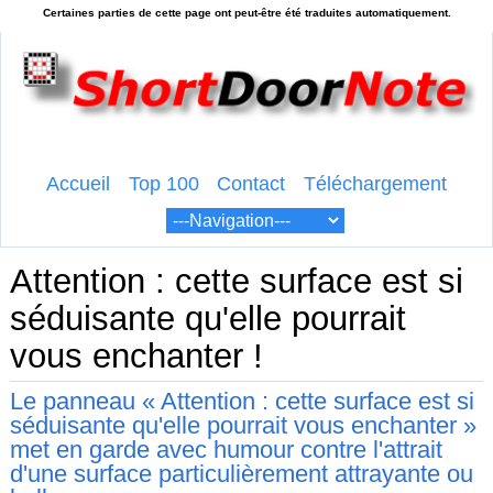
Accueil
Top 100
Contact
Téléchargement
Attention : cette surface est si
séduisante qu'elle pourrait
vous enchanter !
Le panneau « Attention : cette surface est si
séduisante qu'elle pourrait vous enchanter »
met en garde avec humour contre l'attrait
d'une surface particulièrement attrayante ou