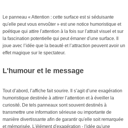
Le panneau « Attention : cette surface est si séduisante
qu'elle peut vous envoûter » est une notice humoristique et
poétique qui attire l'attention à la fois sur l'attrait visuel et sur
la fascination potentielle qui peut émaner d'une surface. Il
joue avec l’idée que la beauté et l’attraction peuvent avoir un
effet magique sur le spectateur.
L'humour et le message
Tout d’abord, l’affiche fait sourire. Il s’agit d’une exagération
humoristique destinée à attirer l’attention et à éveiller la
curiosité. De tels panneaux sont souvent destinés à
transmettre une information sérieuse ou importante de
manière divertissante afin de garantir qu'elle soit remarquée
et mémorisée. L'élément d'exagération - l'idée qu'une