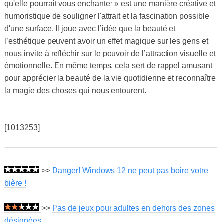
qu'elle pourrait vous enchanter » est une manière créative et
humoristique de souligner l'attrait et la fascination possible
d'une surface. Il joue avec l’idée que la beauté et
l’esthétique peuvent avoir un effet magique sur les gens et
nous invite à réfléchir sur le pouvoir de l’attraction visuelle et
émotionnelle. En même temps, cela sert de rappel amusant
pour apprécier la beauté de la vie quotidienne et reconnaître
la magie des choses qui nous entourent.
[1013253]
>>
Danger! Windows 12 ne peut pas boire votre
bière !
>>
Pas de jeux pour adultes en dehors des zones
désignées.