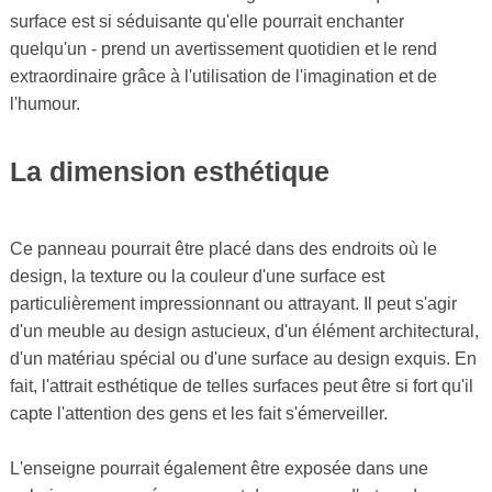
surface est si séduisante qu'elle pourrait enchanter
quelqu'un - prend un avertissement quotidien et le rend
extraordinaire grâce à l'utilisation de l'imagination et de
l'humour.
La dimension esthétique
Ce panneau pourrait être placé dans des endroits où le
design, la texture ou la couleur d'une surface est
particulièrement impressionnant ou attrayant. Il peut s'agir
d'un meuble au design astucieux, d'un élément architectural,
d'un matériau spécial ou d'une surface au design exquis. En
fait, l'attrait esthétique de telles surfaces peut être si fort qu'il
capte l'attention des gens et les fait s'émerveiller.
L'enseigne pourrait également être exposée dans une