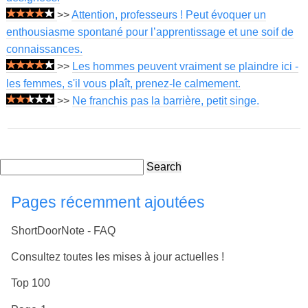
>>
Attention, professeurs ! Peut évoquer un
enthousiasme spontané pour l’apprentissage et une soif de
connaissances.
>>
Les hommes peuvent vraiment se plaindre ici -
les femmes, s'il vous plaît, prenez-le calmement.
>>
Ne franchis pas la barrière, petit singe.
Search
Pages récemment ajoutées
ShortDoorNote - FAQ
Consultez toutes les mises à jour actuelles !
Top 100