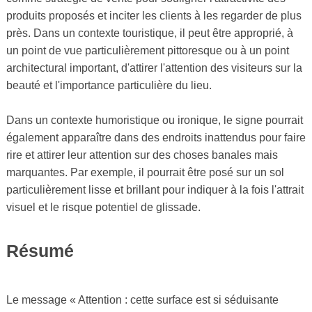
produits proposés et inciter les clients à les regarder de plus
près. Dans un contexte touristique, il peut être approprié, à
un point de vue particulièrement pittoresque ou à un point
architectural important, d'attirer l'attention des visiteurs sur la
beauté et l'importance particulière du lieu.
Dans un contexte humoristique ou ironique, le signe pourrait
également apparaître dans des endroits inattendus pour faire
rire et attirer leur attention sur des choses banales mais
marquantes. Par exemple, il pourrait être posé sur un sol
particulièrement lisse et brillant pour indiquer à la fois l'attrait
visuel et le risque potentiel de glissade.
Résumé
Le message « Attention : cette surface est si séduisante