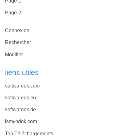
Page-1
Page-2
Connexion
Rechercher
Modifier
liens utiles
softwareok.com
softwareok.eu
softwareok.de
ismyhdok.com
Top Téléchargements