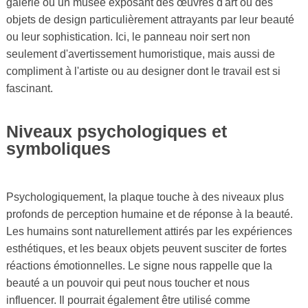
galerie ou un musée exposant des œuvres d'art ou des
objets de design particulièrement attrayants par leur beauté
ou leur sophistication. Ici, le panneau noir sert non
seulement d'avertissement humoristique, mais aussi de
compliment à l'artiste ou au designer dont le travail est si
fascinant.
Niveaux psychologiques et
symboliques
Psychologiquement, la plaque touche à des niveaux plus
profonds de perception humaine et de réponse à la beauté.
Les humains sont naturellement attirés par les expériences
esthétiques, et les beaux objets peuvent susciter de fortes
réactions émotionnelles. Le signe nous rappelle que la
beauté a un pouvoir qui peut nous toucher et nous
influencer. Il pourrait également être utilisé comme