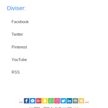
Diviser:
Facebook
Twitter
Pinterest
YouTube
RSS
>>
<<