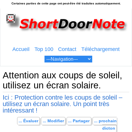
Accueil
Top 100
Contact
Téléchargement
Attention aux coups de soleil,
utilisez un écran solaire.
Ici : Protection contre les coups de soleil –
utilisez un écran solaire. Un point très
intéressant !
... Évaluer
... Modifier
... Partager
... prochain
dicton