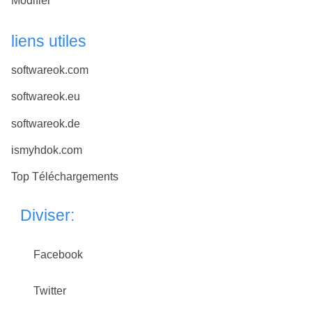
Modifier
liens utiles
softwareok.com
softwareok.eu
softwareok.de
ismyhdok.com
Top Téléchargements
Diviser:
Facebook
Twitter