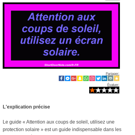
Partager:
Évaluer:
L'explication précise
Le guide « Attention aux coups de soleil, utilisez une
protection solaire » est un guide indispensable dans les