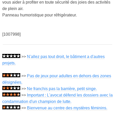
vous aider à profiter en toute sécurité des joies des activités
de plein air.
Panneau humoristique pour réfrigérateur.
[1007998]
>>
N'allez pas tout droit, le bâtiment a d'autres
projets.
>>
Pas de jeux pour adultes en dehors des zones
désignées.
>>
Ne franchis pas la barrière, petit singe.
>>
Important : L'avocat défend les dossiers avec la
condamnation d'un champion de lutte.
>>
Bienvenue au centre des mystères féminins.