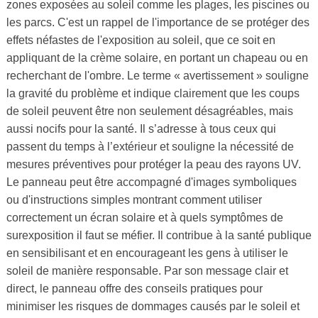
zones exposées au soleil comme les plages, les piscines ou
les parcs. C'est un rappel de l'importance de se protéger des
effets néfastes de l'exposition au soleil, que ce soit en
appliquant de la crème solaire, en portant un chapeau ou en
recherchant de l'ombre. Le terme « avertissement » souligne
la gravité du problème et indique clairement que les coups
de soleil peuvent être non seulement désagréables, mais
aussi nocifs pour la santé. Il s’adresse à tous ceux qui
passent du temps à l’extérieur et souligne la nécessité de
mesures préventives pour protéger la peau des rayons UV.
Le panneau peut être accompagné d'images symboliques
ou d'instructions simples montrant comment utiliser
correctement un écran solaire et à quels symptômes de
surexposition il faut se méfier. Il contribue à la santé publique
en sensibilisant et en encourageant les gens à utiliser le
soleil de manière responsable. Par son message clair et
direct, le panneau offre des conseils pratiques pour
minimiser les risques de dommages causés par le soleil et