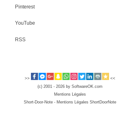
Pinterest
YouTube
RSS
>>
<<
(c) 2001 - 2026 by SoftwareOK.com
Mentions Légales
Short-Door-Note - Mentions Légales ShortDoorNote