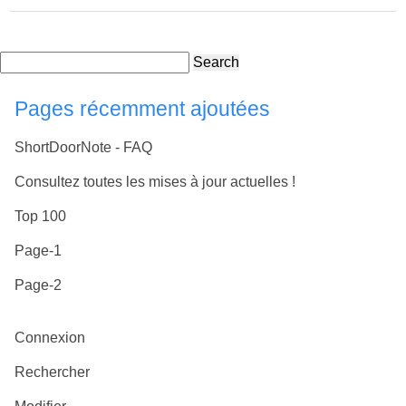
Search
Pages récemment ajoutées
ShortDoorNote - FAQ
Consultez toutes les mises à jour actuelles !
Top 100
Page-1
Page-2
Connexion
Rechercher