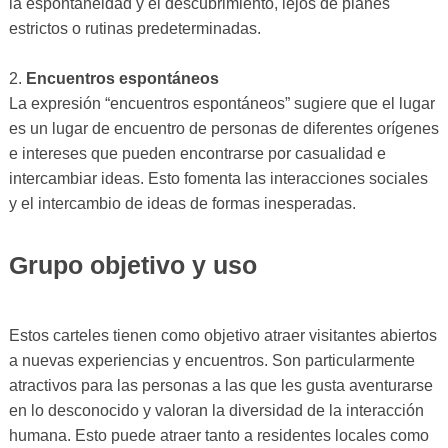
la espontaneidad y el descubrimiento, lejos de planes
estrictos o rutinas predeterminadas.
2.
Encuentros espontáneos
La expresión “encuentros espontáneos” sugiere que el lugar
es un lugar de encuentro de personas de diferentes orígenes
e intereses que pueden encontrarse por casualidad e
intercambiar ideas. Esto fomenta las interacciones sociales
y el intercambio de ideas de formas inesperadas.
Grupo objetivo y uso
Estos carteles tienen como objetivo atraer visitantes abiertos
a nuevas experiencias y encuentros. Son particularmente
atractivos para las personas a las que les gusta aventurarse
en lo desconocido y valoran la diversidad de la interacción
humana. Esto puede atraer tanto a residentes locales como