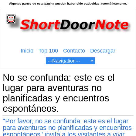
Inicio
Top 100
Contacto
Descargar
No se confunda: este es el
lugar para aventuras no
planificadas y encuentros
espontáneos.
"Por favor, no se confunda: este es el lugar
para aventuras no planificadas y encuentros
espontáneos" invita a los visitantes a vivir