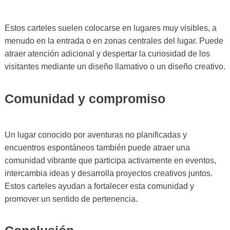
Estos carteles suelen colocarse en lugares muy visibles, a
menudo en la entrada o en zonas centrales del lugar. Puede
atraer atención adicional y despertar la curiosidad de los
visitantes mediante un diseño llamativo o un diseño creativo.
Comunidad y compromiso
Un lugar conocido por aventuras no planificadas y
encuentros espontáneos también puede atraer una
comunidad vibrante que participa activamente en eventos,
intercambia ideas y desarrolla proyectos creativos juntos.
Estos carteles ayudan a fortalecer esta comunidad y
promover un sentido de pertenencia.