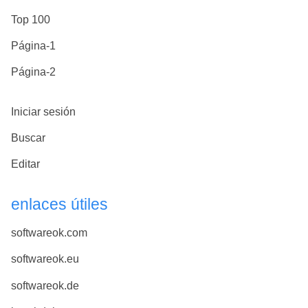
Top 100
Página-1
Página-2
Iniciar sesión
Buscar
Editar
enlaces útiles
softwareok.com
softwareok.eu
softwareok.de