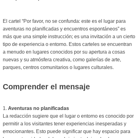
El cartel “Por favor, no se confunda: este es el lugar para
aventuras no planificadas y encuentros espontáneos” es
más que una simple instrucción; es una invitación a un cierto
tipo de experiencia o entorno. Estos carteles se encuentran
a menudo en lugares conocidos por su apertura a cosas
nuevas y su atmósfera creativa, como galerías de arte,
parques, centros comunitarios o lugares culturales.
Comprender el mensaje
1.
Aventuras no planificadas
La redacción sugiere que el lugar o entorno es conocido por
permitir a los visitantes tener experiencias inesperadas y
emocionantes. Esto puede significar que hay espacio para