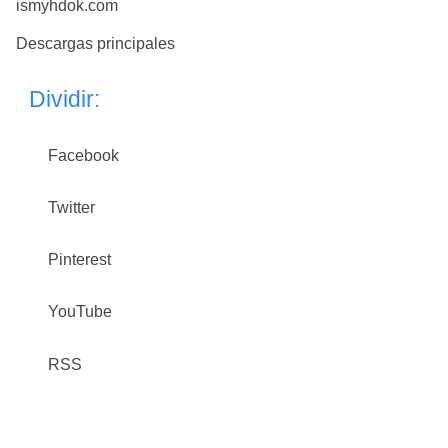
ismyhdok.com
Descargas principales
Dividir:
Facebook
Twitter
Pinterest
YouTube
RSS