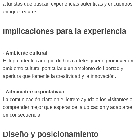
a turistas que buscan experiencias auténticas y encuentros
enriquecedores.
Implicaciones para la experiencia
-
Ambiente cultural
El lugar identificado por dichos carteles puede promover un
ambiente cultural particular o un ambiente de libertad y
apertura que fomente la creatividad y la innovación.
-
Administrar expectativas
La comunicación clara en el letrero ayuda a los visitantes a
comprender mejor qué esperar de la ubicación y adaptarse
en consecuencia.
Diseño y posicionamiento