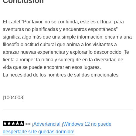
Conclusión
El cartel “Por favor, no se confunda, este es el lugar para
aventuras no planificadas y encuentros espontáneos”
significa algo más que una simple información; encarna una
filosofía o actitud cultural que anima a los visitantes a
abrazar nuevas experiencias y explorar lo desconocido. Te
tienta a romper la rutina y sumergirte en la diversidad de
vida que se puede encontrar en esos lugares.
La necesidad de los hombres de salidas emocionales
[1004008]
>>
¡Advertencia! ¡Windows 12 no puede
despertarte si te quedas dormido!