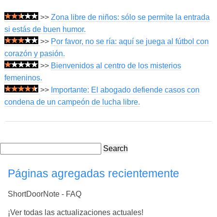
>>
Zona libre de niños: sólo se permite la entrada
si estás de buen humor.
>>
Por favor, no se ría: aquí se juega al fútbol con
corazón y pasión.
>>
Bienvenidos al centro de los misterios
femeninos.
>>
Importante: El abogado defiende casos con
condena de un campeón de lucha libre.
Search
Páginas agregadas recientemente
ShortDoorNote - FAQ
¡Ver todas las actualizaciones actuales!