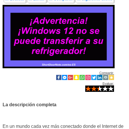
Compartir:
Evaluar:
La descripción completa
En un mundo cada vez más conectado donde el Internet de