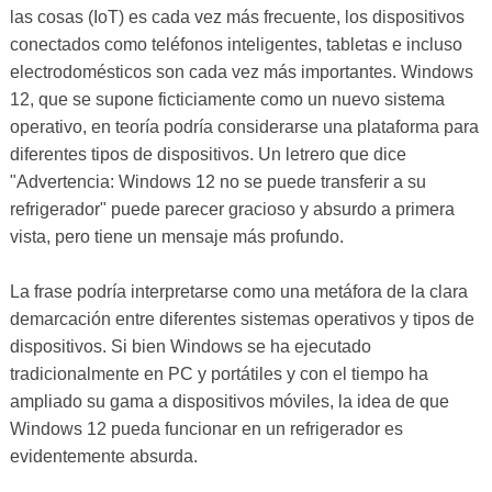
las cosas (IoT) es cada vez más frecuente, los dispositivos
conectados como teléfonos inteligentes, tabletas e incluso
electrodomésticos son cada vez más importantes. Windows
12, que se supone ficticiamente como un nuevo sistema
operativo, en teoría podría considerarse una plataforma para
diferentes tipos de dispositivos. Un letrero que dice
"Advertencia: Windows 12 no se puede transferir a su
refrigerador" puede parecer gracioso y absurdo a primera
vista, pero tiene un mensaje más profundo.
La frase podría interpretarse como una metáfora de la clara
demarcación entre diferentes sistemas operativos y tipos de
dispositivos. Si bien Windows se ha ejecutado
tradicionalmente en PC y portátiles y con el tiempo ha
ampliado su gama a dispositivos móviles, la idea de que
Windows 12 pueda funcionar en un refrigerador es
evidentemente absurda.