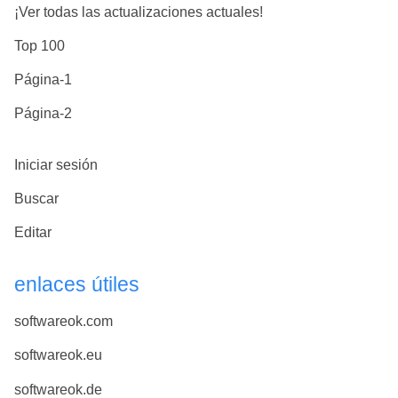
¡Ver todas las actualizaciones actuales!
Top 100
Página-1
Página-2
Iniciar sesión
Buscar
Editar
enlaces útiles
softwareok.com
softwareok.eu
softwareok.de