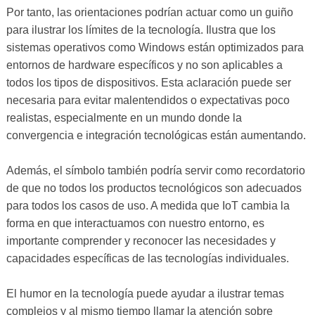
Por tanto, las orientaciones podrían actuar como un guiño
para ilustrar los límites de la tecnología. Ilustra que los
sistemas operativos como Windows están optimizados para
entornos de hardware específicos y no son aplicables a
todos los tipos de dispositivos. Esta aclaración puede ser
necesaria para evitar malentendidos o expectativas poco
realistas, especialmente en un mundo donde la
convergencia e integración tecnológicas están aumentando.
Además, el símbolo también podría servir como recordatorio
de que no todos los productos tecnológicos son adecuados
para todos los casos de uso. A medida que IoT cambia la
forma en que interactuamos con nuestro entorno, es
importante comprender y reconocer las necesidades y
capacidades específicas de las tecnologías individuales.
El humor en la tecnología puede ayudar a ilustrar temas
complejos y al mismo tiempo llamar la atención sobre