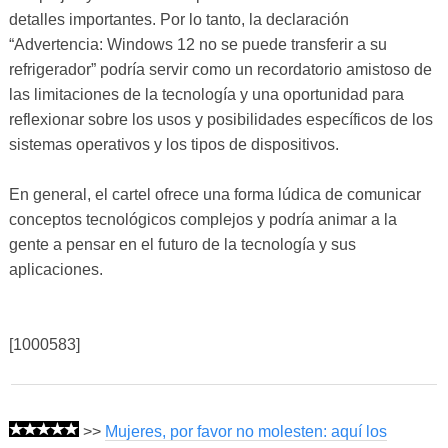
detalles importantes. Por lo tanto, la declaración
“Advertencia: Windows 12 no se puede transferir a su
refrigerador” podría servir como un recordatorio amistoso de
las limitaciones de la tecnología y una oportunidad para
reflexionar sobre los usos y posibilidades específicos de los
sistemas operativos y los tipos de dispositivos.
En general, el cartel ofrece una forma lúdica de comunicar
conceptos tecnológicos complejos y podría animar a la
gente a pensar en el futuro de la tecnología y sus
aplicaciones.
[1000583]
>>
Mujeres, por favor no molesten: aquí los