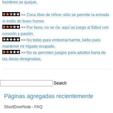
hombres se quejan.
>>
Zona libre de niños: sólo se permite la entrada
si estás de buen humor.
>>
Por favor, no se ría: aquí se juega al fútbol con
corazón y pasión.
>>
No bebo para emborracharme, bebo para
mantener mi hígado ocupado.
>>
No se permiten juegos para adultos fuera de
las áreas designadas.
Search
Páginas agregadas recientemente
ShortDoorNote - FAQ