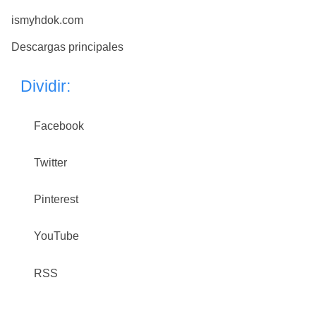
ismyhdok.com
Descargas principales
Dividir:
Facebook
Twitter
Pinterest
YouTube
RSS