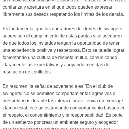
confianza y apertura en el que todos pueden expresar
libremente sus deseos respetando los límites de los demás.
Es fundamental que los operadores de clubes de swingers
supervisen el cumplimiento de estas pautas y se aseguren
de que todos los invitados tengan la oportunidad de tener
una experiencia positiva y respetuosa. Esto se puede lograr
fomentando una cultura de respeto mutuo, comunicando
claramente las expectativas y apoyando medidas de
resolución de conflictos.
En resumen, la señal de advertencia es "En el club de
swingers: No se permiten comportamientos agresivos o
irrespetuosos durante las interacciones". envía un mensaje
claro y establece un estándar de comportamiento basado en
el respeto, el consentimiento y la responsabilidad. Es parte
de un esfuerzo por crear un ambiente seguro y acogedor