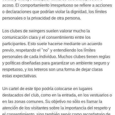
acoso. El comportamiento irrespetuoso se refiere a acciones
o declaraciones que podrían violar la dignidad, los límites
personales o la privacidad de otra persona.
Los clubes de swingers suelen valorar mucho la
comunicación clara y el consentimiento entre los
participantes. Esto suele hacerse mediante un acuerdo
previo, respetando el "no" y entendiendo los límites
personales de cada individuo. Muchos clubes tienen reglas
y políticas diseñadas para garantizar un ambiente seguro y
respetuoso, y los letreros son una forma de dejar claras
estas expectativas.
Un cartel de este tipo podría colocarse en lugares
destacados del club, como en la entrada, en los vestuarios o
en las zonas comunes. Su objetivo no sólo es llamar la
atención de los visitantes sobre la importancia del respeto y
el consentimiento, sino también servir como recordatorio de