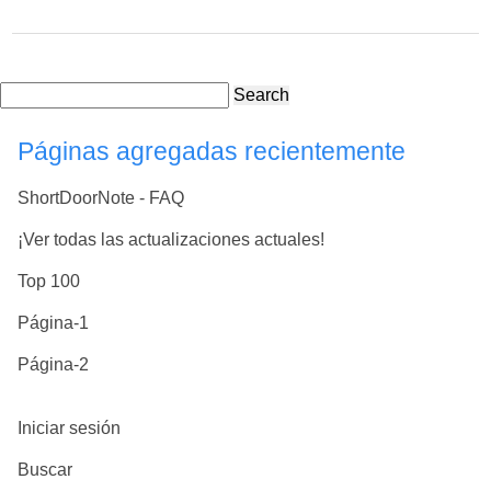
Search
Páginas agregadas recientemente
ShortDoorNote - FAQ
¡Ver todas las actualizaciones actuales!
Top 100
Página-1
Página-2
Iniciar sesión
Buscar