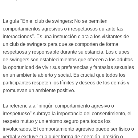
La guía "En el club de swingers: No se permiten
comportamientos agresivos o irrespetuosos durante las
interacciones". Es una instrucción clara a los visitantes de
un club de swingers para que se comporten de forma
respetuosa y responsable durante su estancia. Los clubes
de swingers son establecimientos que ofrecen a los adultos
la oportunidad de vivir sus preferencias y fantasías sexuales
en un ambiente abierto y social. Es crucial que todos los
participantes respeten los límites y deseos de los demás y
promuevan un ambiente positivo.
La referencia a "ningún comportamiento agresivo o
irrespetuoso" subraya la importancia del consentimiento, el
respeto mutuo y un entorno seguro para todos los
involucrados. El comportamiento agresivo puede ser físico o
verbal y excluye cualquier forma de coerción, presión o