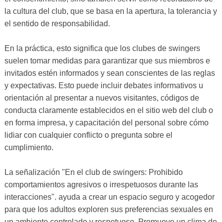
la cultura del club, que se basa en la apertura, la tolerancia y
el sentido de responsabilidad.
En la práctica, esto significa que los clubes de swingers
suelen tomar medidas para garantizar que sus miembros e
invitados estén informados y sean conscientes de las reglas
y expectativas. Esto puede incluir debates informativos u
orientación al presentar a nuevos visitantes, códigos de
conducta claramente establecidos en el sitio web del club o
en forma impresa, y capacitación del personal sobre cómo
lidiar con cualquier conflicto o pregunta sobre el
cumplimiento.
La señalización "En el club de swingers: Prohibido
comportamientos agresivos o irrespetuosos durante las
interacciones". ayuda a crear un espacio seguro y acogedor
para que los adultos exploren sus preferencias sexuales en
un ambiente controlado y respetuoso. Promueve un clima de