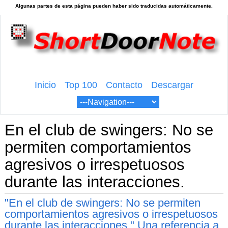
Inicio
Top 100
Contacto
Descargar
En el club de swingers: No se
permiten comportamientos
agresivos o irrespetuosos
durante las interacciones.
"En el club de swingers: No se permiten
comportamientos agresivos o irrespetuosos
durante las interacciones." Una referencia a