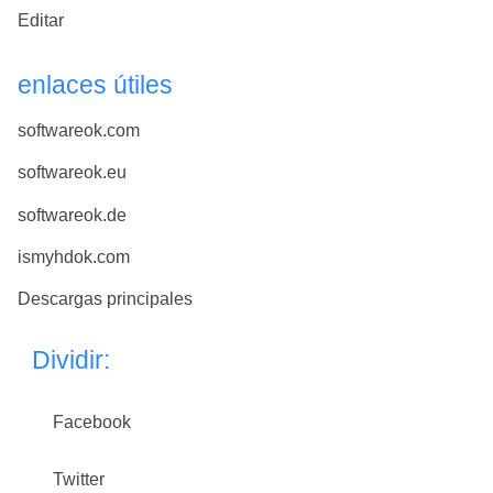
Editar
enlaces útiles
softwareok.com
softwareok.eu
softwareok.de
ismyhdok.com
Descargas principales
Dividir:
Facebook
Twitter