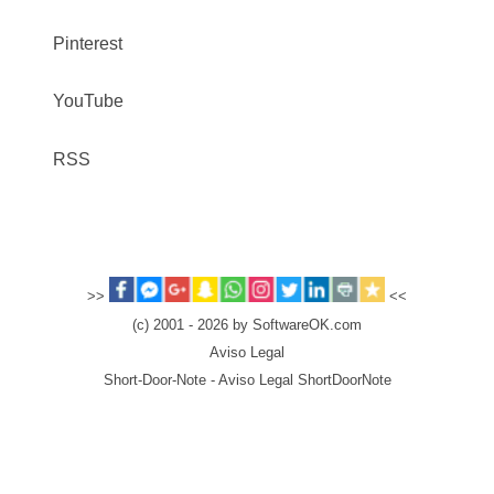
Pinterest
YouTube
RSS
>>
<<
(c) 2001 - 2026 by SoftwareOK.com
Aviso Legal
Short-Door-Note - Aviso Legal ShortDoorNote