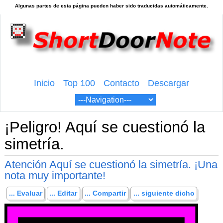
Inicio
Top 100
Contacto
Descargar
¡Peligro! Aquí se cuestionó la
simetría.
Atención Aquí se cuestionó la simetría. ¡Una
nota muy importante!
... Evaluar
... Editar
... Compartir
... siguiente dicho