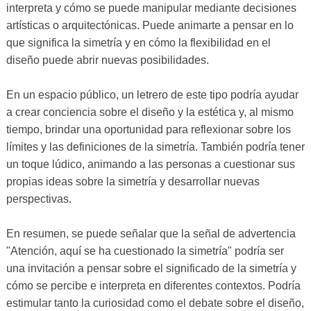
interpreta y cómo se puede manipular mediante decisiones
artísticas o arquitectónicas. Puede animarte a pensar en lo
que significa la simetría y en cómo la flexibilidad en el
diseño puede abrir nuevas posibilidades.
En un espacio público, un letrero de este tipo podría ayudar
a crear conciencia sobre el diseño y la estética y, al mismo
tiempo, brindar una oportunidad para reflexionar sobre los
límites y las definiciones de la simetría. También podría tener
un toque lúdico, animando a las personas a cuestionar sus
propias ideas sobre la simetría y desarrollar nuevas
perspectivas.
En resumen, se puede señalar que la señal de advertencia
"Atención, aquí se ha cuestionado la simetría" podría ser
una invitación a pensar sobre el significado de la simetría y
cómo se percibe e interpreta en diferentes contextos. Podría
estimular tanto la curiosidad como el debate sobre el diseño,