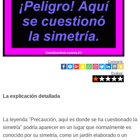
Compartir:
Evaluar:
La explicación detallada
La leyenda "Precaución, aquí es donde se ha cuestionado la
simetría" podría aparecer en un lugar que normalmente es
conocido por su simetría, como un jardín elaborado o un