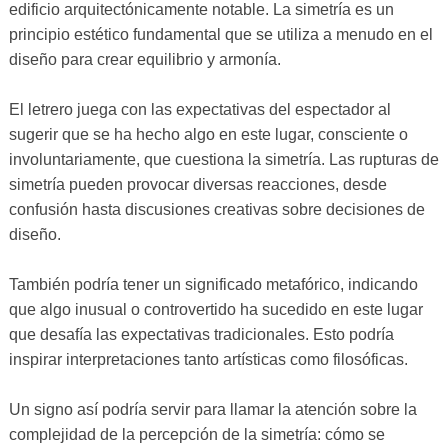
edificio arquitectónicamente notable. La simetría es un
principio estético fundamental que se utiliza a menudo en el
diseño para crear equilibrio y armonía.
El letrero juega con las expectativas del espectador al
sugerir que se ha hecho algo en este lugar, consciente o
involuntariamente, que cuestiona la simetría. Las rupturas de
simetría pueden provocar diversas reacciones, desde
confusión hasta discusiones creativas sobre decisiones de
diseño.
También podría tener un significado metafórico, indicando
que algo inusual o controvertido ha sucedido en este lugar
que desafía las expectativas tradicionales. Esto podría
inspirar interpretaciones tanto artísticas como filosóficas.
Un signo así podría servir para llamar la atención sobre la
complejidad de la percepción de la simetría: cómo se