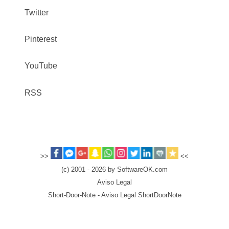
Twitter
Pinterest
YouTube
RSS
>>
<<
(c) 2001 - 2026 by SoftwareOK.com
Aviso Legal
Short-Door-Note - Aviso Legal ShortDoorNote