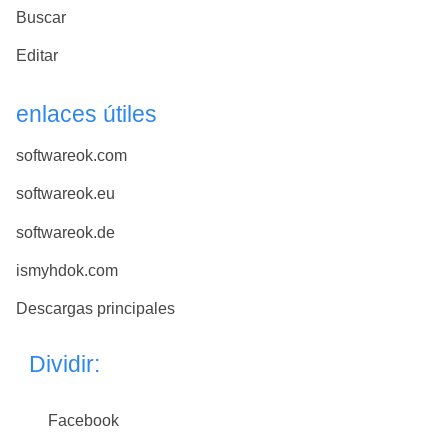
Buscar
Editar
enlaces útiles
softwareok.com
softwareok.eu
softwareok.de
ismyhdok.com
Descargas principales
Dividir:
Facebook