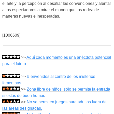
el arte y la percepción al desafiar las convenciones y alentar
a los espectadores a mirar el mundo que los rodea de
maneras nuevas e inesperadas.
[1006609]
>>
Aquí cada momento es una anécdota potencial
para el futuro.
>>
Bienvenidos al centro de los misterios
femeninos.
>>
Zona libre de niños: sólo se permite la entrada
si estás de buen humor.
>>
No se permiten juegos para adultos fuera de
las áreas designadas.