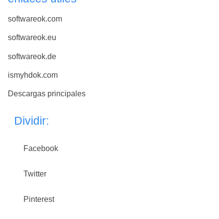
softwareok.com
softwareok.eu
softwareok.de
ismyhdok.com
Descargas principales
Dividir:
Facebook
Twitter
Pinterest