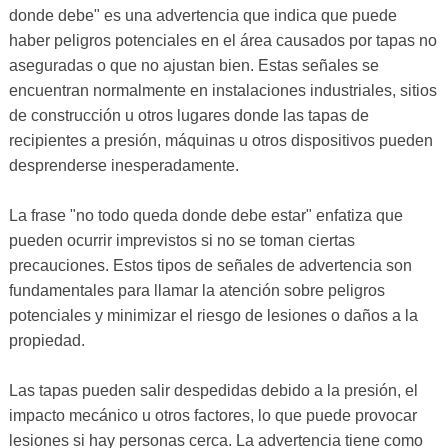
donde debe" es una advertencia que indica que puede
haber peligros potenciales en el área causados ​​por tapas no
aseguradas o que no ajustan bien. Estas señales se
encuentran normalmente en instalaciones industriales, sitios
de construcción u otros lugares donde las tapas de
recipientes a presión, máquinas u otros dispositivos pueden
desprenderse inesperadamente.
La frase "no todo queda donde debe estar" enfatiza que
pueden ocurrir imprevistos si no se toman ciertas
precauciones. Estos tipos de señales de advertencia son
fundamentales para llamar la atención sobre peligros
potenciales y minimizar el riesgo de lesiones o daños a la
propiedad.
Las tapas pueden salir despedidas debido a la presión, el
impacto mecánico u otros factores, lo que puede provocar
lesiones si hay personas cerca. La advertencia tiene como