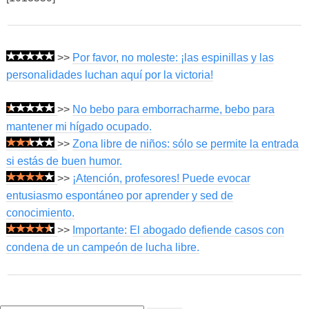
>>
Por favor, no moleste: ¡las espinillas y las
personalidades luchan aquí por la victoria!
>>
No bebo para emborracharme, bebo para
mantener mi hígado ocupado.
>>
Zona libre de niños: sólo se permite la entrada
si estás de buen humor.
>>
¡Atención, profesores! Puede evocar
entusiasmo espontáneo por aprender y sed de
conocimiento.
>>
Importante: El abogado defiende casos con
condena de un campeón de lucha libre.