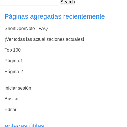
Search
Páginas agregadas recientemente
ShortDoorNote - FAQ
¡Ver todas las actualizaciones actuales!
Top 100
Página-1
Página-2
Iniciar sesión
Buscar
Editar
enlaces útiles