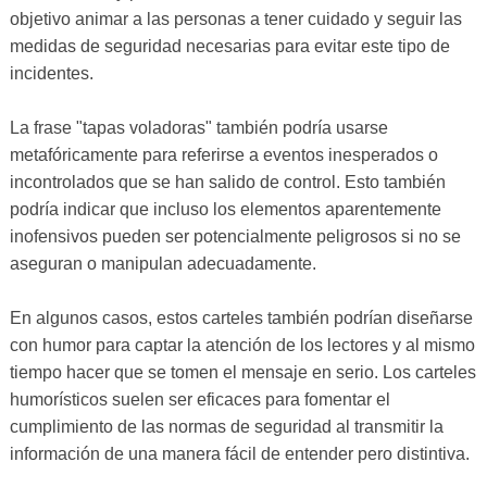
objetivo animar a las personas a tener cuidado y seguir las
medidas de seguridad necesarias para evitar este tipo de
incidentes.
La frase "tapas voladoras" también podría usarse
metafóricamente para referirse a eventos inesperados o
incontrolados que se han salido de control. Esto también
podría indicar que incluso los elementos aparentemente
inofensivos pueden ser potencialmente peligrosos si no se
aseguran o manipulan adecuadamente.
En algunos casos, estos carteles también podrían diseñarse
con humor para captar la atención de los lectores y al mismo
tiempo hacer que se tomen el mensaje en serio. Los carteles
humorísticos suelen ser eficaces para fomentar el
cumplimiento de las normas de seguridad al transmitir la
información de una manera fácil de entender pero distintiva.