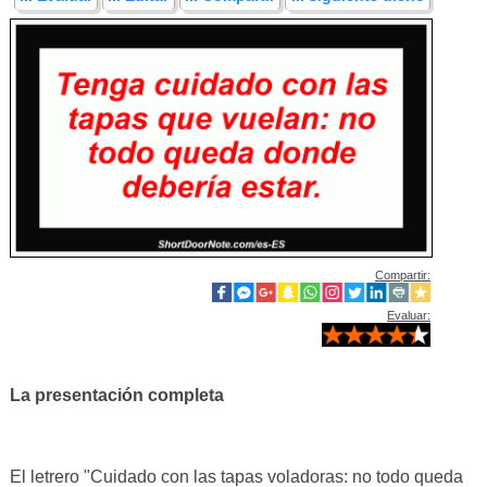
Compartir:
Evaluar:
La presentación completa
El letrero "Cuidado con las tapas voladoras: no todo queda