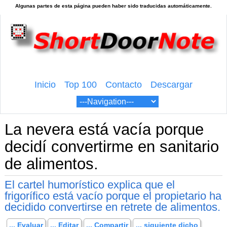
Inicio
Top 100
Contacto
Descargar
La nevera está vacía porque
decidí convertirme en sanitario
de alimentos.
El cartel humorístico explica que el
frigorífico está vacío porque el propietario ha
decidido convertirse en retrete de alimentos.
... Evaluar
... Editar
... Compartir
... siguiente dicho