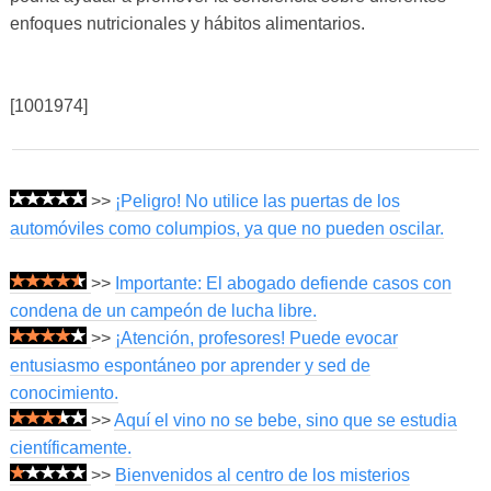
enfoques nutricionales y hábitos alimentarios.
[1001974]
>>
¡Peligro! No utilice las puertas de los
automóviles como columpios, ya que no pueden oscilar.
>>
Importante: El abogado defiende casos con
condena de un campeón de lucha libre.
>>
¡Atención, profesores! Puede evocar
entusiasmo espontáneo por aprender y sed de
conocimiento.
>>
Aquí el vino no se bebe, sino que se estudia
científicamente.
>>
Bienvenidos al centro de los misterios