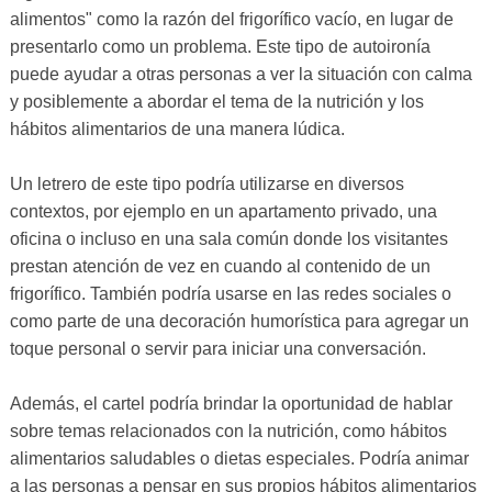
alimentos" como la razón del frigorífico vacío, en lugar de
presentarlo como un problema. Este tipo de autoironía
puede ayudar a otras personas a ver la situación con calma
y posiblemente a abordar el tema de la nutrición y los
hábitos alimentarios de una manera lúdica.
Un letrero de este tipo podría utilizarse en diversos
contextos, por ejemplo en un apartamento privado, una
oficina o incluso en una sala común donde los visitantes
prestan atención de vez en cuando al contenido de un
frigorífico. También podría usarse en las redes sociales o
como parte de una decoración humorística para agregar un
toque personal o servir para iniciar una conversación.
Además, el cartel podría brindar la oportunidad de hablar
sobre temas relacionados con la nutrición, como hábitos
alimentarios saludables o dietas especiales. Podría animar
a las personas a pensar en sus propios hábitos alimentarios