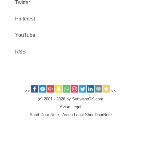
Twitter
Pinterest
YouTube
RSS
>>
<<
(c) 2001 - 2026 by SoftwareOK.com
Aviso Legal
Short-Door-Note - Aviso Legal ShortDoorNote