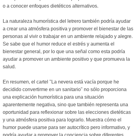
o a conocer enfoques dietéticos alternativos.
La naturaleza humorística del letrero también podría ayudar
a crear una atmósfera positiva y promover el bienestar de las
personas al vivir o trabajar en un ambiente relajado y alegre.
Se sabe que el humor reduce el estrés y aumenta el
bienestar general, por lo que una señal como esta podría
ayudar a promover un ambiente positivo y que promueva la
salud.
En resumen, el cartel "La nevera está vacía porque he
decidido convertirme en un sanitario" no sólo proporciona
una explicación humorística para una situación
aparentemente negativa, sino que también representa una
oportunidad para reflexionar sobre las elecciones dietéticas
y una atmósfera positiva para lograrlo. Muestra cómo el
humor puede usarse para ser autocrítico pero informativo, y
podría ayudar a promover la conciencia sobre diferentes