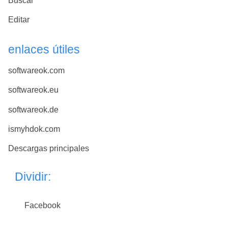
Buscar
Editar
enlaces útiles
softwareok.com
softwareok.eu
softwareok.de
ismyhdok.com
Descargas principales
Dividir:
Facebook