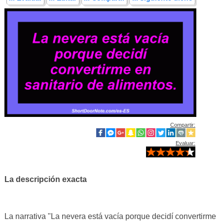
Compartir:
Evaluar:
La descripción exacta
La narrativa "La nevera está vacía porque decidí convertirme