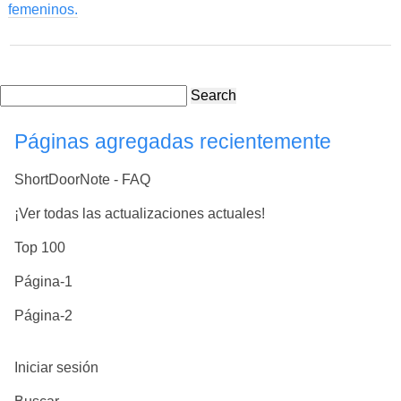
femeninos.
Search
Páginas agregadas recientemente
ShortDoorNote - FAQ
¡Ver todas las actualizaciones actuales!
Top 100
Página-1
Página-2
Iniciar sesión