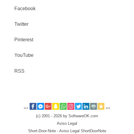
Facebook
Twitter
Pinterest
YouTube
RSS
>>
<<
(c) 2001 - 2026 by SoftwareOK.com
Aviso Legal
Short-Door-Note - Aviso Legal ShortDoorNote