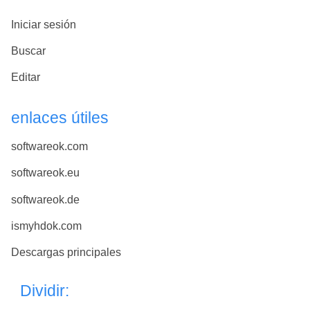
Iniciar sesión
Buscar
Editar
enlaces útiles
softwareok.com
softwareok.eu
softwareok.de
ismyhdok.com
Descargas principales
Dividir: