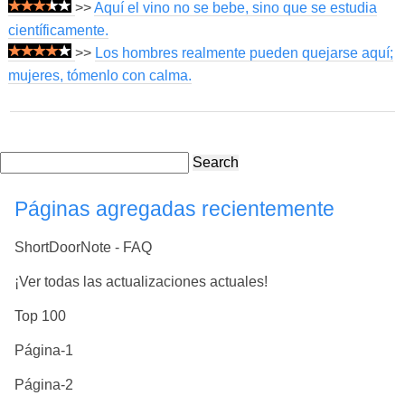
>>
Aquí el vino no se bebe, sino que se estudia
científicamente.
>>
Los hombres realmente pueden quejarse aquí;
mujeres, tómenlo con calma.
Search
Páginas agregadas recientemente
ShortDoorNote - FAQ
¡Ver todas las actualizaciones actuales!
Top 100
Página-1
Página-2