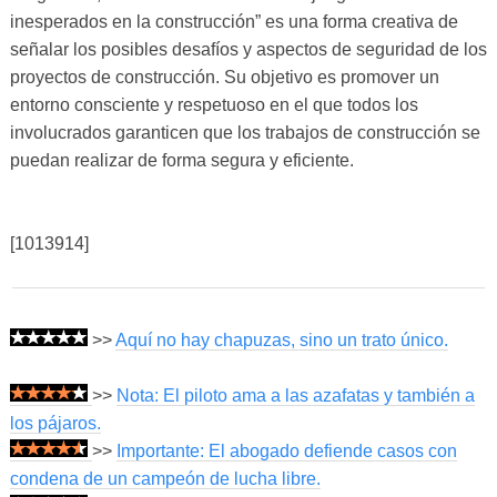
inesperados en la construcción” es una forma creativa de
señalar los posibles desafíos y aspectos de seguridad de los
proyectos de construcción. Su objetivo es promover un
entorno consciente y respetuoso en el que todos los
involucrados garanticen que los trabajos de construcción se
puedan realizar de forma segura y eficiente.
[1013914]
>>
Aquí no hay chapuzas, sino un trato único.
>>
Nota: El piloto ama a las azafatas y también a
los pájaros.
>>
Importante: El abogado defiende casos con
condena de un campeón de lucha libre.