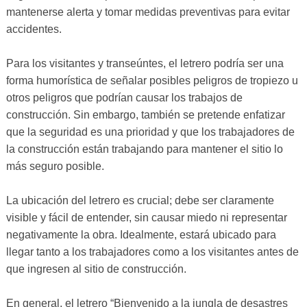
mantenerse alerta y tomar medidas preventivas para evitar
accidentes.
Para los visitantes y transeúntes, el letrero podría ser una
forma humorística de señalar posibles peligros de tropiezo u
otros peligros que podrían causar los trabajos de
construcción. Sin embargo, también se pretende enfatizar
que la seguridad es una prioridad y que los trabajadores de
la construcción están trabajando para mantener el sitio lo
más seguro posible.
La ubicación del letrero es crucial; debe ser claramente
visible y fácil de entender, sin causar miedo ni representar
negativamente la obra. Idealmente, estará ubicado para
llegar tanto a los trabajadores como a los visitantes antes de
que ingresen al sitio de construcción.
En general, el letrero “Bienvenido a la jungla de desastres