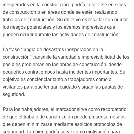
inesperados en la construcción" podría colocarse en sitios
de construcción o en áreas donde se estén realizando
trabajos de construcción. Su objetivo es resaltar con humor
los riesgos potenciales y los eventos imprevistos que
pueden ocurrir durante las actividades de construcción.
La frase “jungla de desastres inesperados en la
construcción” transmite la variedad e imprevisibilidad de los
posibles problemas en las obras de construcción, desde
pequeños contratiempos hasta incidentes importantes. Su
objetivo es concienciar tanto a trabajadores como a
visitantes para que tengan cuidado y sigan las pautas de
seguridad.
Para los trabajadores, el marcador sirve como recordatorio
de que el trabajo de construcción puede presentar riesgos
que deben minimizarse mediante estrictos protocolos de
seguridad. También podría servir como motivación para