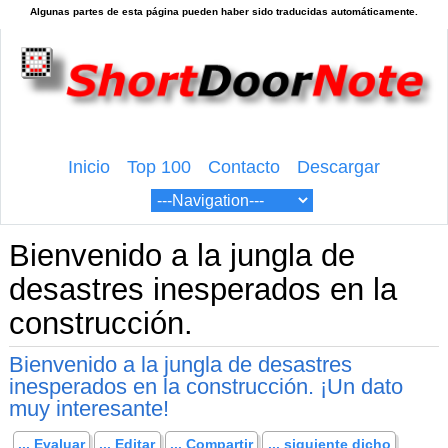
Inicio
Top 100
Contacto
Descargar
Bienvenido a la jungla de
desastres inesperados en la
construcción.
Bienvenido a la jungla de desastres
inesperados en la construcción. ¡Un dato
muy interesante!
... Evaluar
... Editar
... Compartir
... siguiente dicho