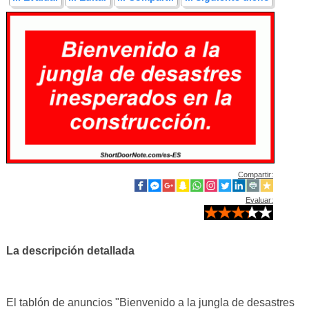
Compartir:
Evaluar:
La descripción detallada
El tablón de anuncios "Bienvenido a la jungla de desastres