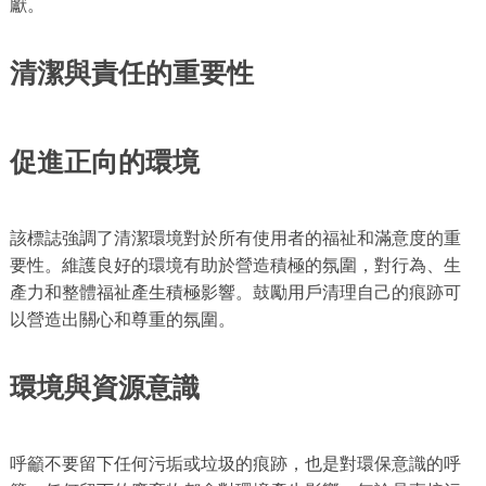
獻。
清潔與責任的重要性
促進正向的環境
該標誌強調了清潔環境對於所有使用者的福祉和滿意度的重
要性。維護良好的環境有助於營造積極的氛圍，對行為、生
產力和整體福祉產生積極影響。鼓勵用戶清理自己的痕跡可
以營造出關心和尊重的氛圍。
環境與資源意識
呼籲不要留下任何污垢或垃圾的痕跡，也是對環保意識的呼