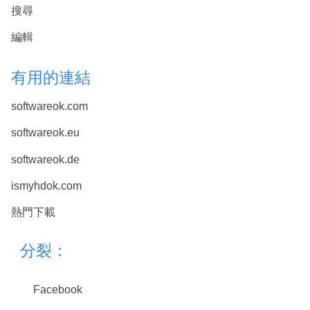
搜尋
編輯
有用的連結
softwareok.com
softwareok.eu
softwareok.de
ismyhdok.com
熱門下載
分裂：
Facebook