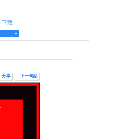
下载
.. 分享
... 下一句話