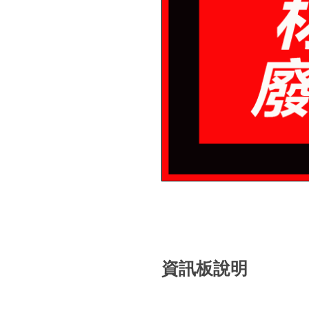
資訊板說明