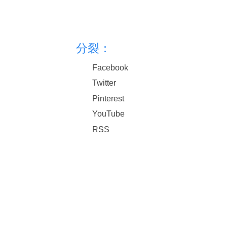
分裂：
Facebook
Twitter
Pinterest
YouTube
RSS