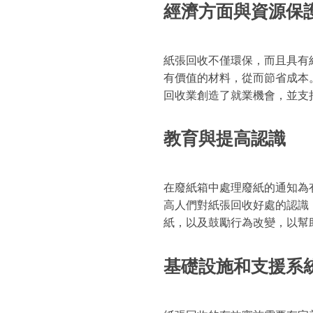
經濟方面與資源保
紙張回收不僅環保，而且具有
有價值的材料，從而節省成本
回收業創造了就業機會，並支
教育與提高認識
在廢紙箱中處理廢紙的通知為
高人們對紙張回收好處的認識
紙，以及鼓勵行為改變，以幫
基礎設施和支援系