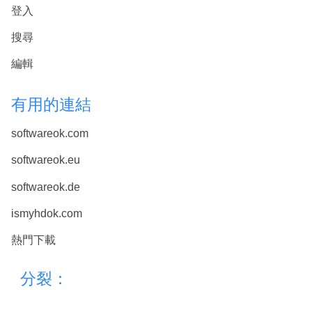
登入
搜尋
編輯
有用的連結
softwareok.com
softwareok.eu
softwareok.de
ismyhdok.com
熱門下載
分裂：