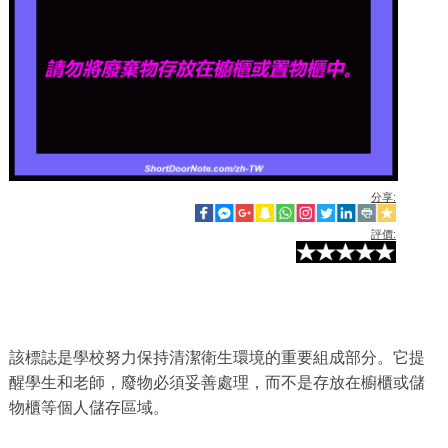
分享:
評價:
該標誌是學校努力保持清潔衛生環境的重要組成部分。它提
醒學生和老師，廢物必須妥善處理，而不是存放在櫥櫃或儲
物櫃等個人儲存區域。