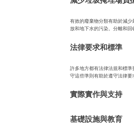
減少垃圾掩埋場負
有效的廢棄物分類有助於減少
放和地下水的污染。分離和回
法律要求和標準
許多地方都有法律法規和標準
守這些準則有助於遵守法律要
實際實作與支持
基礎設施與教育