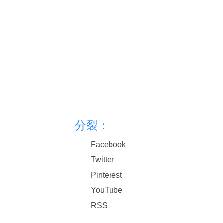
分裂：
Facebook
Twitter
Pinterest
YouTube
RSS