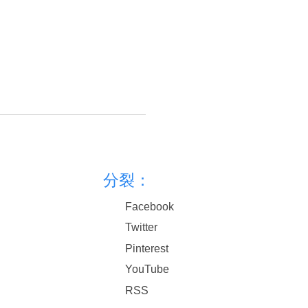
分裂：
Facebook
Twitter
Pinterest
YouTube
RSS