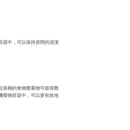
容器中，可以保持房間的清潔
垃圾桶的食物廢棄物可能很難
機廢物容器中，可以更有效地