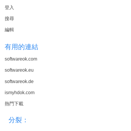
登入
搜尋
編輯
有用的連結
softwareok.com
softwareok.eu
softwareok.de
ismyhdok.com
熱門下載
分裂：